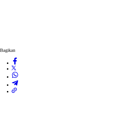
Bagikan