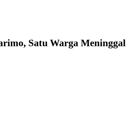
Parimo, Satu Warga Meninggal