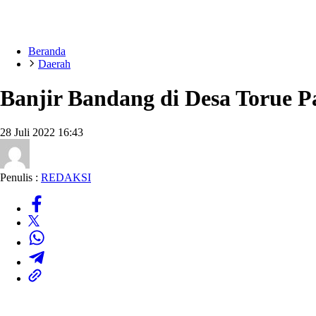
Beranda
Daerah
Banjir Bandang di Desa Torue 
28 Juli 2022 16:43
Penulis :
REDAKSI