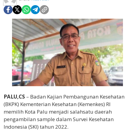
PALU,CS
– Badan Kajian Pembangunan Kesehatan
(BKPK) Kementerian Kesehatan (Kemenkes) RI
memilih Kota Palu menjadi salahsatu daerah
pengambilan sample dalam Survei Kesehatan
Indonesia (SKI) tahun 2022.