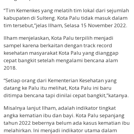
“Tim Kemenkes yang melatih tim lokal dari sejumlah
kabupaten di Sulteng. Kota Palu tidak masuk dalam
tim tersebut,”jelas Ilham, Selasa 15 November 2022.
Ilham menjelaskan, Kota Palu terpilih menjadi
sampel karena berkaitan dengan track record
kesehatan masyarakat Kota Palu yang dianggap
cepat bangkit setelah mengalami bencana alam
2018.
“Setiap orang dari Kementerian Kesehatan yang
datang ke Palu itu melihat, Kota Palu ini baru
ditimpa bencana tapi dinilai cepat bangkit,”katanya.
Misalnya lanjut Ilham, adalah indikator tingkat
angka kematian ibu dan bayi. Kota Palu sepanjang
tahun 2022 bebernya belum ada kasus kematian ibu
melahirkan. Ini menjadi indikator utama dalam