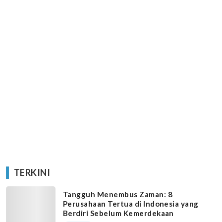
TERKINI
Tangguh Menembus Zaman: 8
Perusahaan Tertua di Indonesia yang
Berdiri Sebelum Kemerdekaan