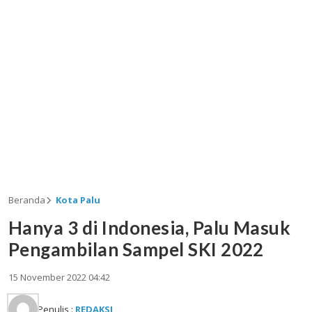
Beranda
Kota Palu
Hanya 3 di Indonesia, Palu Masuk
Pengambilan Sampel SKI 2022
15 November 2022 04:42
Penulis :
REDAKSI