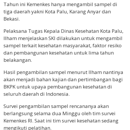
Tahun ini Kemenkes hanya mengambil sampel di
tiga daerah yakni Kota Palu, Karang Anyar dan
Bekasi.
Pelaksana Tugas Kepala Dinas Kesehatan Kota Palu,
Ilham menjelaskan SKI dilakukan untuk mengambil
sampel terkait kesehatan masyarakat, faktor resiko
dan pembangunan kesehatan untuk lima tahun
belakangan.
Hasil pengambilan sampel menurut Ilham nantinya
akan menjadi bahan kajian dan pertimbangan bagi
BKPK untuk upaya pembangunan kesehatan di
seluruh daerah di Indonesia.
Survei pengambilan sampel rencananya akan
berlangsung selama dua Minggu oleh tim survei
Kemenkes RI. Saat ini tim survei kesehatan sedang
mengikuti pelatihan.