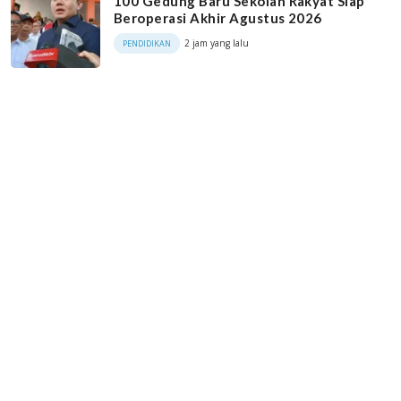
100 Gedung Baru Sekolah Rakyat Siap
Beroperasi Akhir Agustus 2026
2 jam yang lalu
PENDIDIKAN