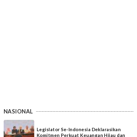
NASIONAL
Legislator Se-Indonesia Deklarasikan
Komitmen Perkuat Keuangan Hijau dan