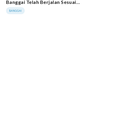
Banggai Telah Berjalan Sesuai
Tahapan
BANGGAI