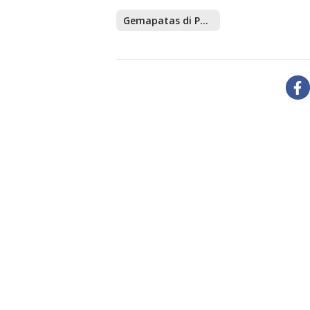
Gemapatas di Palu