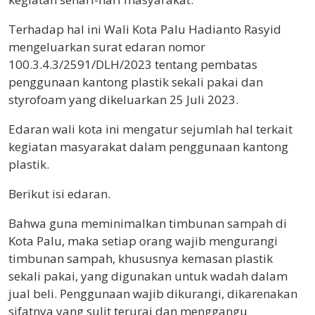
Terhadap hal ini Wali Kota Palu Hadianto Rasyid
mengeluarkan surat edaran nomor
100.3.4.3/2591/DLH/2023 tentang pembatas
penggunaan kantong plastik sekali pakai dan
styrofoam yang dikeluarkan 25 Juli 2023.
Edaran wali kota ini mengatur sejumlah hal terkait
kegiatan masyarakat dalam penggunaan kantong
plastik.
Berikut isi edaran.
Bahwa guna meminimalkan timbunan sampah di
Kota Palu, maka setiap orang wajib mengurangi
timbunan sampah, khususnya kemasan plastik
sekali pakai, yang digunakan untuk wadah dalam
jual beli. Penggunaan wajib dikurangi, dikarenakan
sifatnya yang sulit terurai dan menggangu