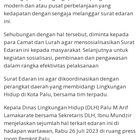
modern dan atau pusat perbelanjaan yang
kedapatan dengan sengaja melanggar surat edaran
ini.
Sehubungan dengan hal tersebut, diminta kepada
para Camat dan Lurah agar mensosialisasikan Surat
Edaran ini kepada masyarakat. Selanjutnya untuk
kegiatan sosialisasi, pembinaan dan pengawasan
dalam rangka efektivitas pelaksanaan
Surat Edaran ini agar dikoordinasikan dengan
perangkat daerah yang membidangi Lingkungan
Hidup di Kota Palu, bersama tim terpadu.
Kepala Dinas Lingkungan Hidup (DLH) Palu M Arif
Lamakarate bersama Sekretaris DLH, Ibnu Mundzir
menjelaskan sejumlah hal terkait edaran ini di
hadapan wartawan, Rabu 26 Juli 2023 di ruang press
room Pemkot Palu.