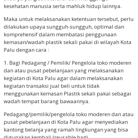
kesehatan manusia serta mahluk hidup lainnya.
Maka untuk melaksanakan ketentuan tersebut, perlu
dilakukan upaya sungguh-sungguh, optimal dan
komprehensif dalam membatasi penggunaan
kemasan/wadah plastik sekali pakai di wilayah Kota
Palu dengan cara :
1. Bagi Pedagang / Pemilik/ Pengelola toko moderen
dan atau pusat pebelanjaan yang melaksanakan
kegiatan di Kota Palu agar dalam melaksanakan
kegiatan transaksi jual beli untuk tidak
menggunakan kemasan Plastik sekali pakai sebagai
wadah tempat barang bawaannya.
Pedagang/pemilik/pengelola toko moderen dan atau
pusat pebelanjaan di Kota Palu agar menyediakan
kantong belanja yang ramah lingkungan yang bisa
digunakan kembali (reusable hag)