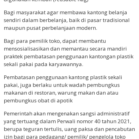
Bagi masyarakat agar membawa kantong belanja
sendiri dalam berbelanja, baik di pasar tradisional
maupun pusat perbelanjaan modern.
Bagi para pemilik toko, dapat membantu
mensosialisasikan dan memantau secara mandiri
praktek pembatasan penggunaan kantongan plastik
sekali pakai pada karyawannya.
Pembatasan penggunaan kantong plastik sekali
pakai, juga berlaku untuk wadah pembungkus
makanan di restoran, warung makan dan atau
pembungkus obat di apotik
Pemerintah akan mengenakan sangsi administratif
yang tertuang dalam Perwali nomor 40 tahun 2021,
berupa teguran tertulis, uang paksa dan pencabutan
izin bagi para pedagang/ pemilik/ pengelola toko