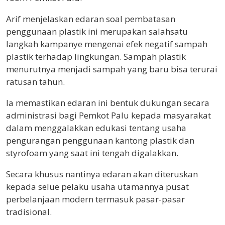
Arif menjelaskan edaran soal pembatasan
penggunaan plastik ini merupakan salahsatu
langkah kampanye mengenai efek negatif sampah
plastik terhadap lingkungan. Sampah plastik
menurutnya menjadi sampah yang baru bisa terurai
ratusan tahun.
Ia memastikan edaran ini bentuk dukungan secara
administrasi bagi Pemkot Palu kepada masyarakat
dalam menggalakkan edukasi tentang usaha
pengurangan penggunaan kantong plastik dan
styrofoam yang saat ini tengah digalakkan.
Secara khusus nantinya edaran akan diteruskan
kepada selue pelaku usaha utamannya pusat
perbelanjaan modern termasuk pasar-pasar
tradisional.