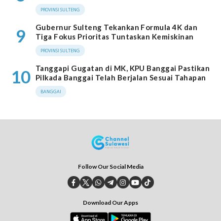
PROVINSI SULTENG
Gubernur Sulteng Tekankan Formula 4K dan
9
Tiga Fokus Prioritas Tuntaskan Kemiskinan
PROVINSI SULTENG
Tanggapi Gugatan di MK, KPU Banggai Pastikan
10
Pilkada Banggai Telah Berjalan Sesuai Tahapan
BANGGAI
Follow Our Social Media
Download Our Apps