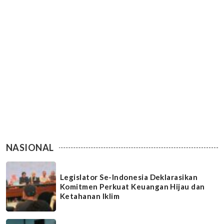
NASIONAL
Legislator Se-Indonesia Deklarasikan
Komitmen Perkuat Keuangan Hijau dan
Ketahanan Iklim