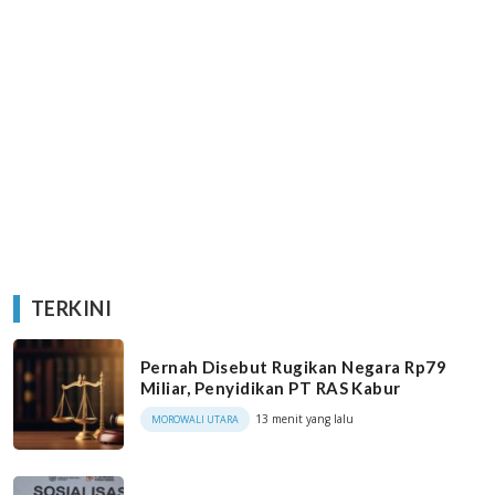
TERKINI
Pernah Disebut Rugikan Negara Rp79
Miliar, Penyidikan PT RAS Kabur
13 menit yang lalu
MOROWALI UTARA