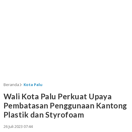
Beranda
Kota Palu
Wali Kota Palu Perkuat Upaya
Pembatasan Penggunaan Kantong
Plastik dan Styrofoam
26 Juli 2023 07:44