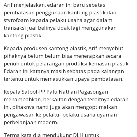
Arif menjelaskan, edaran ini baru sebatas
pembatasan penggunaan kantong plastik dan
styrofoam kepada pelaku usaha agar dalam
transaksi jual belinya tidak lagi menggunakan
kantong plastik.
Kepada produsen kantong plastik, Arif menyebut
pihaknya belum belum bisa menerapkan secara
penuh untuk pelarangan produksi kemasan plastik.
Edaran ini katanya masih sebatas pada kalangan
tertentu untuk memasukkan upaya pembatasan.
Kepala Satpol-PP Palu Nathan Pagasongan
menambahkan, berkaitan dengan terbitnya edaran
ini, pihaknya nanti juga akan mengoptimalkan
pengawasan ke pelaku- pelaku usaha uyaman
perbelanjaan modern.
Terma kata dia mendukung DLH untuk