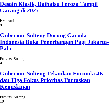
Desain Klasik, Daihatsu Feroza Tampil
Garang di 2025
Ekonomi
8
Gubernur Sulteng Dorong Garuda
Indonesia Buka Penerbangan Pagi Jakarta-
Palu
Provinsi Sulteng
9
Gubernur Sulteng Tekankan Formula 4K
dan Tiga Fokus Prioritas Tuntaskan
Kemiskinan
Provinsi Sulteng
10