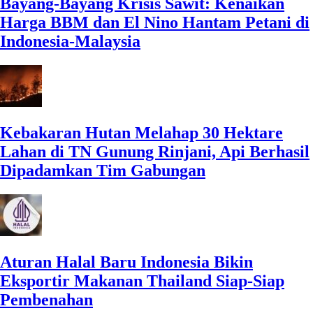
Bayang-Bayang Krisis Sawit: Kenaikan
Harga BBM dan El Nino Hantam Petani di
Indonesia-Malaysia
Kebakaran Hutan Melahap 30 Hektare
Lahan di TN Gunung Rinjani, Api Berhasil
Dipadamkan Tim Gabungan
Aturan Halal Baru Indonesia Bikin
Eksportir Makanan Thailand Siap-Siap
Pembenahan