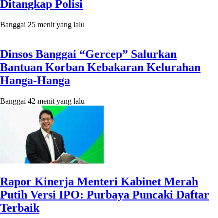
Ditangkap Polisi
Banggai
25 menit yang lalu
Dinsos Banggai “Gercep” Salurkan
Bantuan Korban Kebakaran Kelurahan
Hanga-Hanga
Banggai
42 menit yang lalu
Rapor Kinerja Menteri Kabinet Merah
Putih Versi IPO: Purbaya Puncaki Daftar
Terbaik