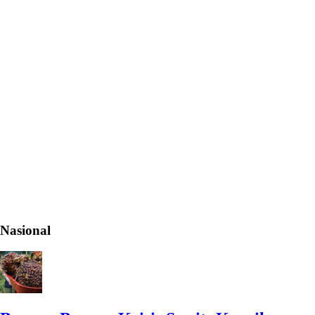
Nasional