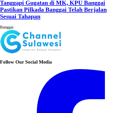
Tanggapi Gugatan di MK, KPU Banggai
Pastikan Pilkada Banggai Telah Berjalan
Sesuai Tahapan
Banggai
Follow Our Social Media