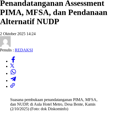
Penandatanganan Assessment
PIMA, MFSA, dan Pendanaan
Alternatif NUDP
2 Oktober 2025 14:24
Penulis :
REDAKSI
Suasana pembukaan penandatanganan PIMA, MFSA,
dan NUDP, di Aula Hotel Metro, Desa Bente, Kamis
(2/10/2025) (Foto: dok Diskominfo)