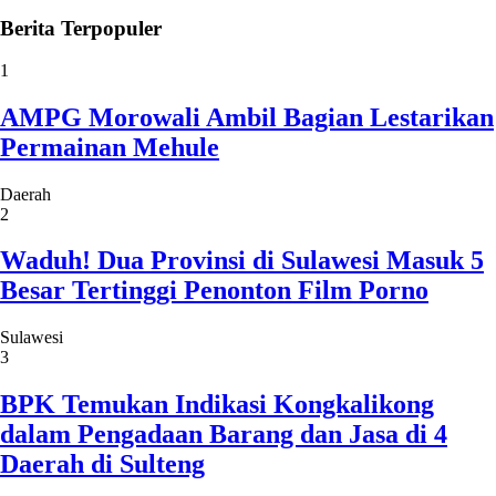
Berita
Terpopuler
1
AMPG Morowali Ambil Bagian Lestarikan
Permainan Mehule
Daerah
2
Waduh! Dua Provinsi di Sulawesi Masuk 5
Besar Tertinggi Penonton Film Porno
Sulawesi
3
BPK Temukan Indikasi Kongkalikong
dalam Pengadaan Barang dan Jasa di 4
Daerah di Sulteng