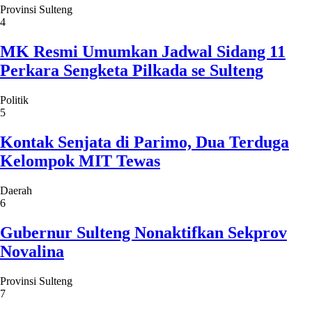
Provinsi Sulteng
4
MK Resmi Umumkan Jadwal Sidang 11
Perkara Sengketa Pilkada se Sulteng
Politik
5
Kontak Senjata di Parimo, Dua Terduga
Kelompok MIT Tewas
Daerah
6
Gubernur Sulteng Nonaktifkan Sekprov
Novalina
Provinsi Sulteng
7