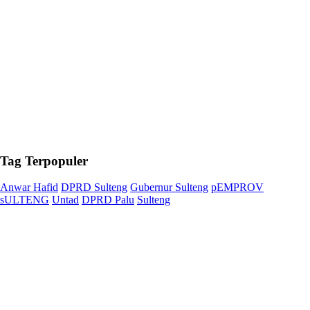
Tag
Terpopuler
Anwar Hafid
DPRD Sulteng
Gubernur Sulteng
pEMPROV
sULTENG
Untad
DPRD Palu
Sulteng