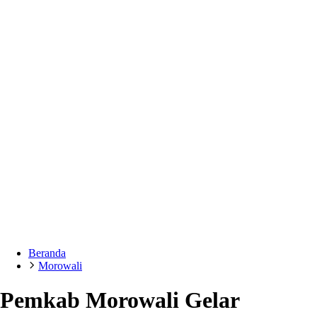
Beranda
Morowali
Pemkab Morowali Gelar