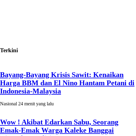
Terkini
Bayang-Bayang Krisis Sawit: Kenaikan
Harga BBM dan El Nino Hantam Petani di
Indonesia-Malaysia
Nasional
24 menit yang lalu
Wow ! Akibat Edarkan Sabu, Seorang
Emak-Emak Warga Kaleke Banggai