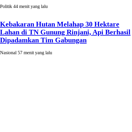
Politik
44 menit yang lalu
Kebakaran Hutan Melahap 30 Hektare
Lahan di TN Gunung Rinjani, Api Berhasil
Dipadamkan Tim Gabungan
Nasional
57 menit yang lalu