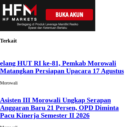
Terkait
elang HUT RI ke-81, Pemkab Morowali
Matangkan Persiapan Upacara 17 Agustus
Morowali
Asisten III Morowali Ungkap Serapan
Anggaran Baru 21 Persen, OPD Diminta
Pacu Kinerja Semester II 2026