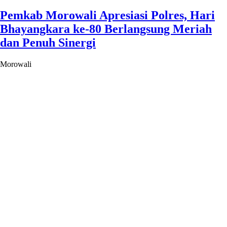
Pemkab Morowali Apresiasi Polres, Hari
Bhayangkara ke-80 Berlangsung Meriah
dan Penuh Sinergi
Morowali