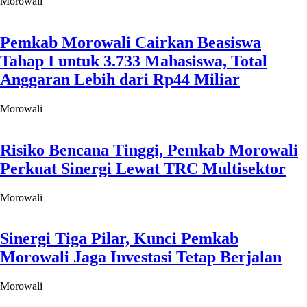
Morowali
Pemkab Morowali Cairkan Beasiswa
Tahap I untuk 3.733 Mahasiswa, Total
Anggaran Lebih dari Rp44 Miliar
Morowali
Risiko Bencana Tinggi, Pemkab Morowali
Perkuat Sinergi Lewat TRC Multisektor
Morowali
Sinergi Tiga Pilar, Kunci Pemkab
Morowali Jaga Investasi Tetap Berjalan
Morowali