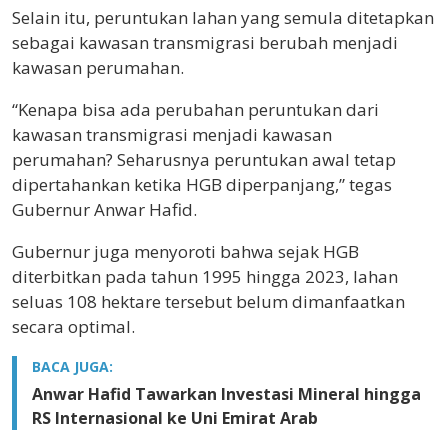
Selain itu, peruntukan lahan yang semula ditetapkan
sebagai kawasan transmigrasi berubah menjadi
kawasan perumahan.
“Kenapa bisa ada perubahan peruntukan dari
kawasan transmigrasi menjadi kawasan
perumahan? Seharusnya peruntukan awal tetap
dipertahankan ketika HGB diperpanjang,” tegas
Gubernur Anwar Hafid.
Gubernur juga menyoroti bahwa sejak HGB
diterbitkan pada tahun 1995 hingga 2023, lahan
seluas 108 hektare tersebut belum dimanfaatkan
secara optimal.
BACA JUGA:
Anwar Hafid Tawarkan Investasi Mineral hingga
RS Internasional ke Uni Emirat Arab