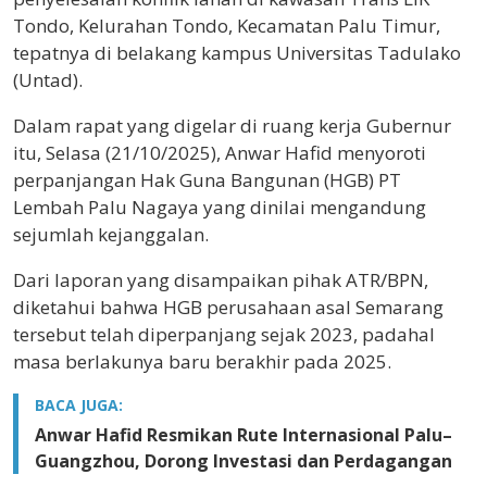
Tondo, Kelurahan Tondo, Kecamatan Palu Timur,
tepatnya di belakang kampus Universitas Tadulako
(Untad).
Dalam rapat yang digelar di ruang kerja Gubernur
itu, Selasa (21/10/2025), Anwar Hafid menyoroti
perpanjangan Hak Guna Bangunan (HGB) PT
Lembah Palu Nagaya yang dinilai mengandung
sejumlah kejanggalan.
Dari laporan yang disampaikan pihak ATR/BPN,
diketahui bahwa HGB perusahaan asal Semarang
tersebut telah diperpanjang sejak 2023, padahal
masa berlakunya baru berakhir pada 2025.
BACA JUGA:
Anwar Hafid Resmikan Rute Internasional Palu–
Guangzhou, Dorong Investasi dan Perdagangan