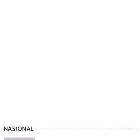
NASIONAL