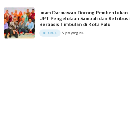
Imam Darmawan Dorong Pembentukan
UPT Pengelolaan Sampah dan Retribusi
Berbasis Timbulan di Kota Palu
5 jam yang lalu
KOTA PALU