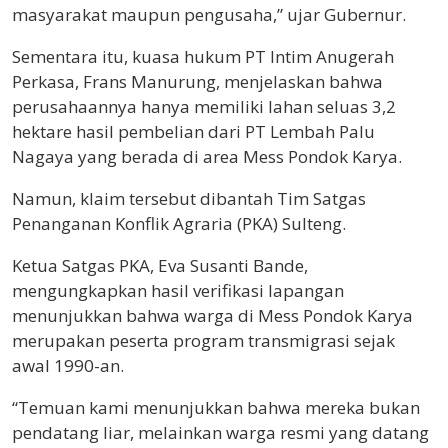
masyarakat maupun pengusaha,” ujar Gubernur.
Sementara itu, kuasa hukum PT Intim Anugerah
Perkasa, Frans Manurung, menjelaskan bahwa
perusahaannya hanya memiliki lahan seluas 3,2
hektare hasil pembelian dari PT Lembah Palu
Nagaya yang berada di area Mess Pondok Karya.
Namun, klaim tersebut dibantah Tim Satgas
Penanganan Konflik Agraria (PKA) Sulteng.
Ketua Satgas PKA, Eva Susanti Bande,
mengungkapkan hasil verifikasi lapangan
menunjukkan bahwa warga di Mess Pondok Karya
merupakan peserta program transmigrasi sejak
awal 1990-an.
“Temuan kami menunjukkan bahwa mereka bukan
pendatang liar, melainkan warga resmi yang datang