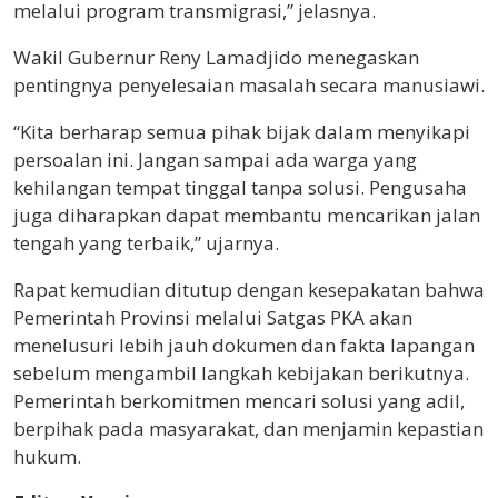
melalui program transmigrasi,” jelasnya.
Wakil Gubernur Reny Lamadjido menegaskan
pentingnya penyelesaian masalah secara manusiawi.
“Kita berharap semua pihak bijak dalam menyikapi
persoalan ini. Jangan sampai ada warga yang
kehilangan tempat tinggal tanpa solusi. Pengusaha
juga diharapkan dapat membantu mencarikan jalan
tengah yang terbaik,” ujarnya.
Rapat kemudian ditutup dengan kesepakatan bahwa
Pemerintah Provinsi melalui Satgas PKA akan
menelusuri lebih jauh dokumen dan fakta lapangan
sebelum mengambil langkah kebijakan berikutnya.
Pemerintah berkomitmen mencari solusi yang adil,
berpihak pada masyarakat, dan menjamin kepastian
hukum.