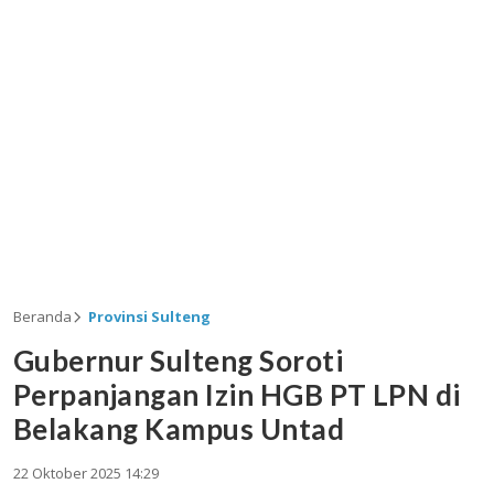
Beranda
Provinsi Sulteng
Gubernur Sulteng Soroti
Perpanjangan Izin HGB PT LPN di
Belakang Kampus Untad
22 Oktober 2025 14:29