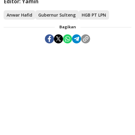
Editor: Yamin
Anwar Hafid
Gubernur Sulteng
HGB PT LPN
Bagikan