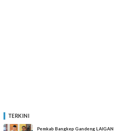
TERKINI
Pemkab Bangkep Gandeng LAIGAN