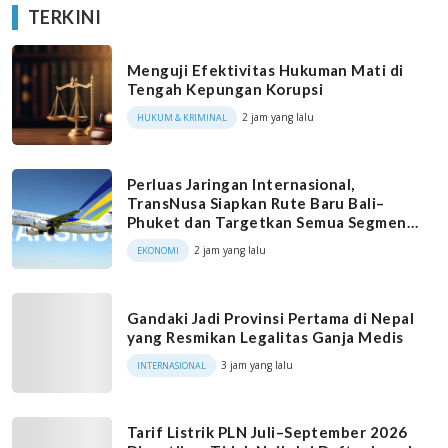
TERKINI
Menguji Efektivitas Hukuman Mati di
Tengah Kepungan Korupsi
2 jam yang lalu
HUKUM & KRIMINAL
Perluas Jaringan Internasional,
TransNusa Siapkan Rute Baru Bali–
Phuket dan Targetkan Semua Segmen
Pasar
2 jam yang lalu
EKONOMI
Gandaki Jadi Provinsi Pertama di Nepal
yang Resmikan Legalitas Ganja Medis
3 jam yang lalu
INTERNASIONAL
Tarif Listrik PLN Juli–September 2026