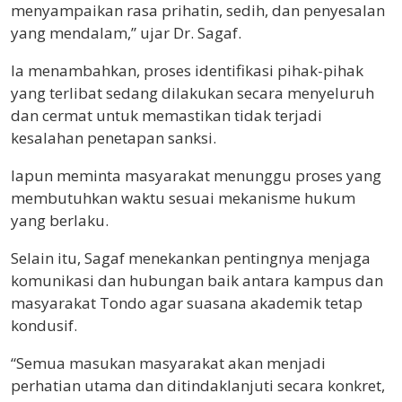
menyampaikan rasa prihatin, sedih, dan penyesalan
yang mendalam,” ujar Dr. Sagaf.
Ia menambahkan, proses identifikasi pihak-pihak
yang terlibat sedang dilakukan secara menyeluruh
dan cermat untuk memastikan tidak terjadi
kesalahan penetapan sanksi.
Iapun meminta masyarakat menunggu proses yang
membutuhkan waktu sesuai mekanisme hukum
yang berlaku.
Selain itu, Sagaf menekankan pentingnya menjaga
komunikasi dan hubungan baik antara kampus dan
masyarakat Tondo agar suasana akademik tetap
kondusif.
“Semua masukan masyarakat akan menjadi
perhatian utama dan ditindaklanjuti secara konkret,