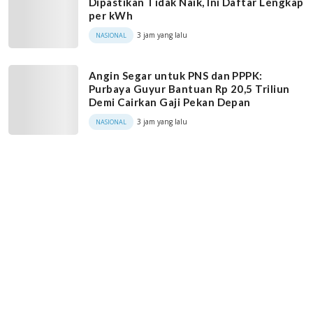
Dipastikan Tidak Naik, Ini Daftar Lengkap
per kWh
3 jam yang lalu
NASIONAL
Angin Segar untuk PNS dan PPPK:
Purbaya Guyur Bantuan Rp 20,5 Triliun
Demi Cairkan Gaji Pekan Depan
3 jam yang lalu
NASIONAL