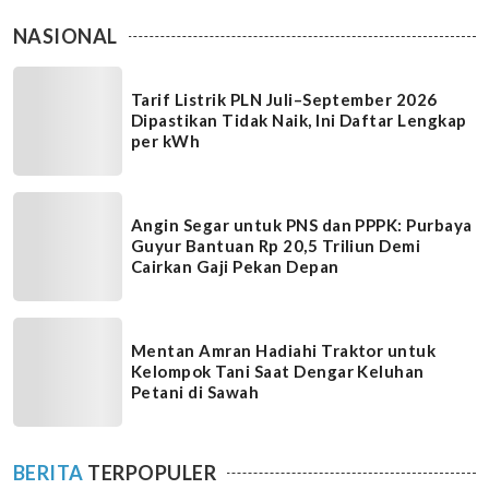
NASIONAL
Tarif Listrik PLN Juli–September 2026
Dipastikan Tidak Naik, Ini Daftar Lengkap
per kWh
Angin Segar untuk PNS dan PPPK: Purbaya
Guyur Bantuan Rp 20,5 Triliun Demi
Cairkan Gaji Pekan Depan
Mentan Amran Hadiahi Traktor untuk
Kelompok Tani Saat Dengar Keluhan
Petani di Sawah
BERITA
TERPOPULER