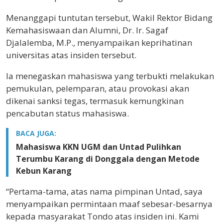
Menanggapi tuntutan tersebut, Wakil Rektor Bidang
Kemahasiswaan dan Alumni, Dr. Ir. Sagaf
Djalalemba, M.P., menyampaikan keprihatinan
universitas atas insiden tersebut.
Ia menegaskan mahasiswa yang terbukti melakukan
pemukulan, pelemparan, atau provokasi akan
dikenai sanksi tegas, termasuk kemungkinan
pencabutan status mahasiswa.
BACA JUGA:
Mahasiswa KKN UGM dan Untad Pulihkan
Terumbu Karang di Donggala dengan Metode
Kebun Karang
“Pertama-tama, atas nama pimpinan Untad, saya
menyampaikan permintaan maaf sebesar-besarnya
kepada masyarakat Tondo atas insiden ini. Kami