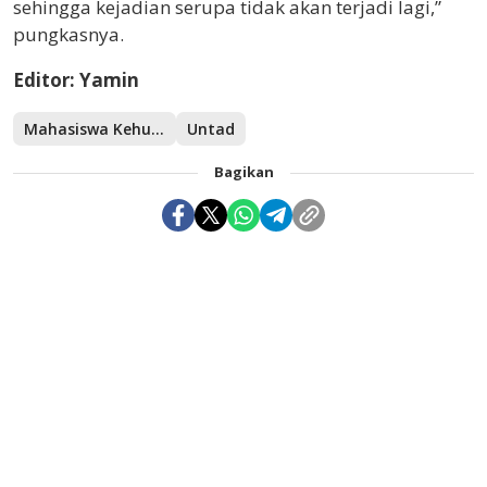
sehingga kejadian serupa tidak akan terjadi lagi,”
pungkasnya.
Editor: Yamin
Mahasiswa Kehutanan
Untad
Bagikan