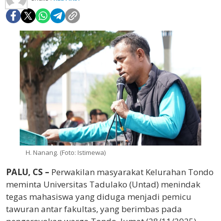
H. Nanang. (Foto: Istimewa)
PALU, CS –
Perwakilan masyarakat Kelurahan Tondo
meminta Universitas Tadulako (Untad) menindak
tegas mahasiswa yang diduga menjadi pemicu
tawuran antar fakultas, yang berimbas pada