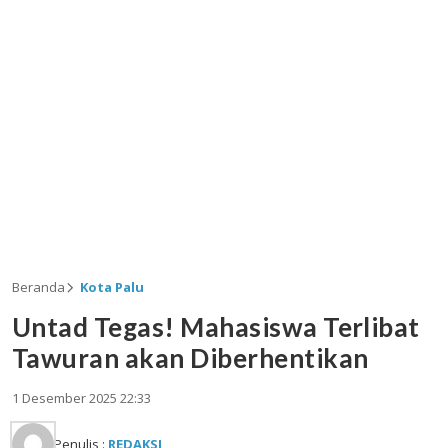
Beranda
Kota Palu
Untad Tegas! Mahasiswa Terlibat
Tawuran akan Diberhentikan
1 Desember 2025 22:33
Penulis :
REDAKSI