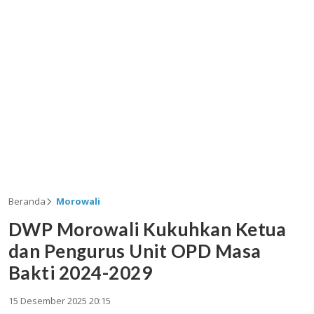
Beranda
Morowali
DWP Morowali Kukuhkan Ketua
dan Pengurus Unit OPD Masa
Bakti 2024-2029
15 Desember 2025 20:15