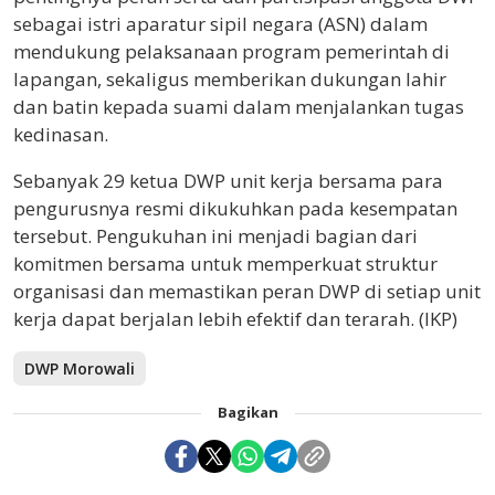
sebagai istri aparatur sipil negara (ASN) dalam
mendukung pelaksanaan program pemerintah di
lapangan, sekaligus memberikan dukungan lahir
dan batin kepada suami dalam menjalankan tugas
kedinasan.
Sebanyak 29 ketua DWP unit kerja bersama para
pengurusnya resmi dikukuhkan pada kesempatan
tersebut. Pengukuhan ini menjadi bagian dari
komitmen bersama untuk memperkuat struktur
organisasi dan memastikan peran DWP di setiap unit
kerja dapat berjalan lebih efektif dan terarah. (IKP)
DWP Morowali
Bagikan