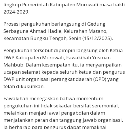
lingkup Pemerintah Kabupaten Morowali masa bakti
2024-2029.
Prosesi pengukuhan berlangsung di Gedung
Serbaguna Ahmad Hadie, Kelurahan Matano,
Kecamatan Bungku Tengah, Senin (15/12/2025).
Pengukuhan tersebut dipimpin langsung oleh Ketua
DWP Kabupaten Morowali, Fawakihah Yusman
Mahbub. Dalam kesempatan itu, ia menyampaikan
ucapan selamat kepada seluruh ketua dan pengurus
DWP unit organisasi perangkat daerah (OPD) yang
telah dikukuhkan.
Fawakihah menegaskan bahwa momentum
pengukuhan ini tidak sekadar bersifat seremonial,
melainkan menjadi awal pengabdian dalam
menjalankan peran dan tanggung jawab organisasi.
Ia berharap para pengurus dapat memaknai