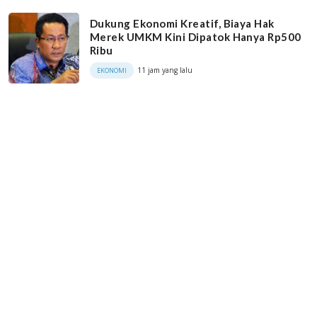
Dukung Ekonomi Kreatif, Biaya Hak
Merek UMKM Kini Dipatok Hanya Rp500
Ribu
11 jam yang lalu
EKONOMI