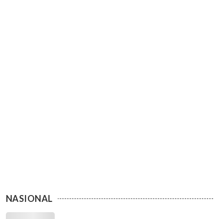
NASIONAL