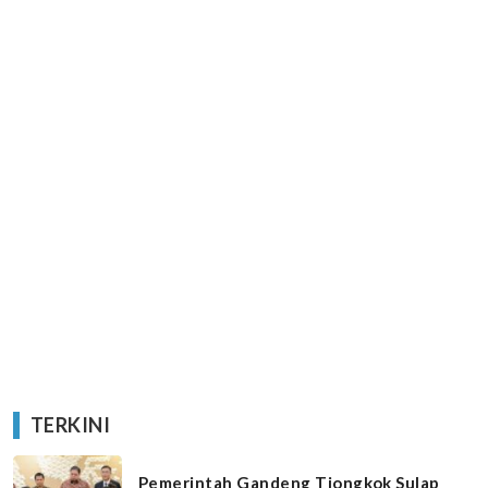
TERKINI
Pemerintah Gandeng Tiongkok Sulap