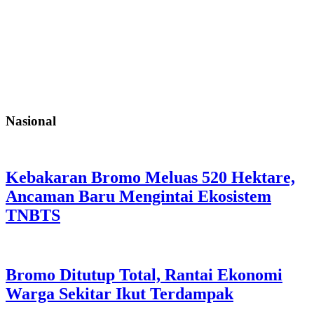
Nasional
Kebakaran Bromo Meluas 520 Hektare,
Ancaman Baru Mengintai Ekosistem
TNBTS
Bromo Ditutup Total, Rantai Ekonomi
Warga Sekitar Ikut Terdampak