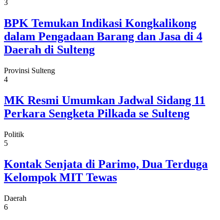
3
BPK Temukan Indikasi Kongkalikong
dalam Pengadaan Barang dan Jasa di 4
Daerah di Sulteng
Provinsi Sulteng
4
MK Resmi Umumkan Jadwal Sidang 11
Perkara Sengketa Pilkada se Sulteng
Politik
5
Kontak Senjata di Parimo, Dua Terduga
Kelompok MIT Tewas
Daerah
6