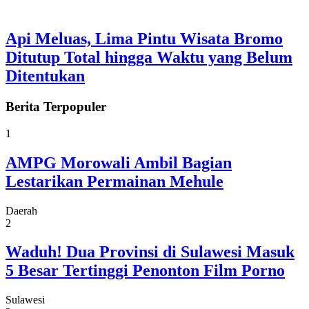
Api Meluas, Lima Pintu Wisata Bromo
Ditutup Total hingga Waktu yang Belum
Ditentukan
Berita
Terpopuler
1
AMPG Morowali Ambil Bagian
Lestarikan Permainan Mehule
Daerah
2
Waduh! Dua Provinsi di Sulawesi Masuk
5 Besar Tertinggi Penonton Film Porno
Sulawesi