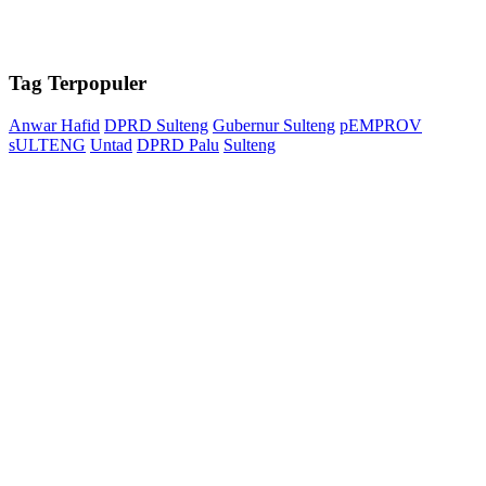
Tag
Terpopuler
Anwar Hafid
DPRD Sulteng
Gubernur Sulteng
pEMPROV
sULTENG
Untad
DPRD Palu
Sulteng