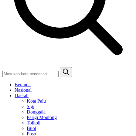
Beranda
Nasional
Daerah
Kota Palu
Sigi
Donggala
Parigi Moutong
Tolitoli
Buol
Poso