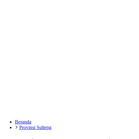
Beranda
Provinsi Sulteng