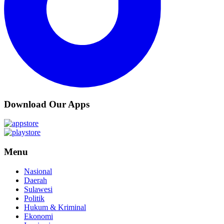
Download Our Apps
Menu
Nasional
Daerah
Sulawesi
Politik
Hukum & Kriminal
Ekonomi