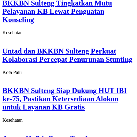
BKKBN Sulteng Tingkatkan Mutu
Pelayanan KB Lewat Penguatan
Konseling
Kesehatan
Untad dan BKKBN Sulteng Perkuat
Kolaborasi Percepat Penurunan Stunting
Kota Palu
BKKBN Sulteng Siap Dukung HUT IBI
ke-75, Pastikan Ketersediaan Alokon
untuk Layanan KB Gratis
Kesehatan