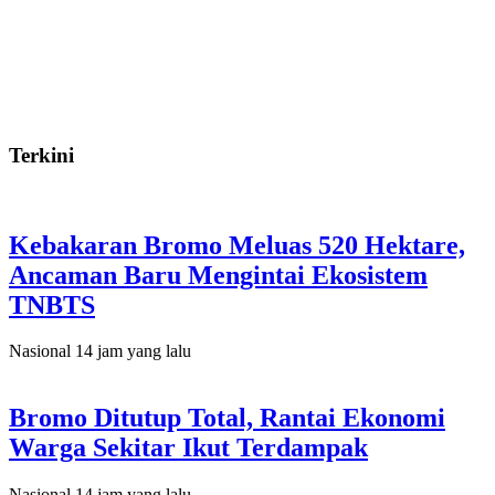
Terkini
Kebakaran Bromo Meluas 520 Hektare,
Ancaman Baru Mengintai Ekosistem
TNBTS
Nasional
14 jam yang lalu
Bromo Ditutup Total, Rantai Ekonomi
Warga Sekitar Ikut Terdampak
Nasional
14 jam yang lalu