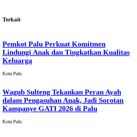
Terkait
Pemkot Palu Perkuat Komitmen
Lindungi Anak dan Tingkatkan Kualitas
Keluarga
Kota Palu
Wagub Sulteng Tekankan Peran Ayah
dalam Pengasuhan Anak, Jadi Sorotan
Kampanye GATI 2026 di Palu
Kota Palu