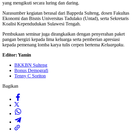
yang mengikuti secara luring dan daring.
Narasumber kegiatan berasal dari Bappeda Sulteng, dosen Fakultas
Ekonomi dan Bisnis Universitas Tadulako (Untad), serta Sekretaris
Koalisi Kependudukan Sulawesi Tengah.
Pembukaan seminar juga dirangkaikan dengan penyerahan paket
pangan bergizi kepada lima keluarga serta pemberian apresiasi
kepada pemenang lomba karya tulis cerpen bertema
Keluargaku
.
Editor: Yamin
BKKBN Sulteng
Bonus Demografi
Tenny C Soriton
Bagikan