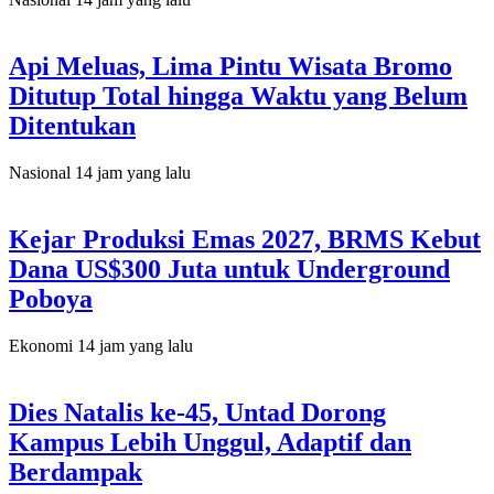
Api Meluas, Lima Pintu Wisata Bromo
Ditutup Total hingga Waktu yang Belum
Ditentukan
Nasional
14 jam yang lalu
Kejar Produksi Emas 2027, BRMS Kebut
Dana US$300 Juta untuk Underground
Poboya
Ekonomi
14 jam yang lalu
Dies Natalis ke-45, Untad Dorong
Kampus Lebih Unggul, Adaptif dan
Berdampak