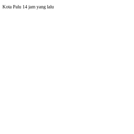
Kota Palu
14 jam yang lalu