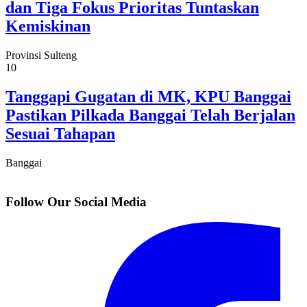
dan Tiga Fokus Prioritas Tuntaskan
Kemiskinan
Provinsi Sulteng
10
Tanggapi Gugatan di MK, KPU Banggai
Pastikan Pilkada Banggai Telah Berjalan
Sesuai Tahapan
Banggai
Follow Our Social Media