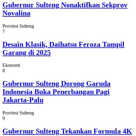
Gubernur Sulteng Nonaktifkan Sekprov
Novalina
Provinsi Sulteng
7
Desain Klasik, Daihatsu Feroza Tampil
Garang di 2025
Ekonomi
8
Gubernur Sulteng Dorong Garuda
Indonesia Buka Penerbangan Pagi
Jakarta-Palu
Provinsi Sulteng
9
Gubernur Sulteng Tekankan Formula 4K