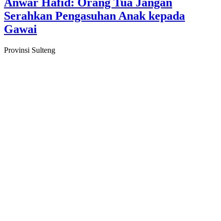
Anwar Hafid: Orang Tua Jangan
Serahkan Pengasuhan Anak kepada
Gawai
Provinsi Sulteng