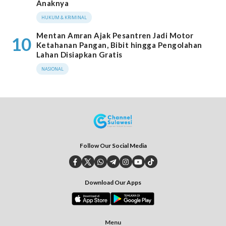
Anaknya
HUKUM & KRIMINAL
Mentan Amran Ajak Pesantren Jadi Motor
10
Ketahanan Pangan, Bibit hingga Pengolahan
Lahan Disiapkan Gratis
NASIONAL
Follow Our Social Media
Download Our Apps
Menu