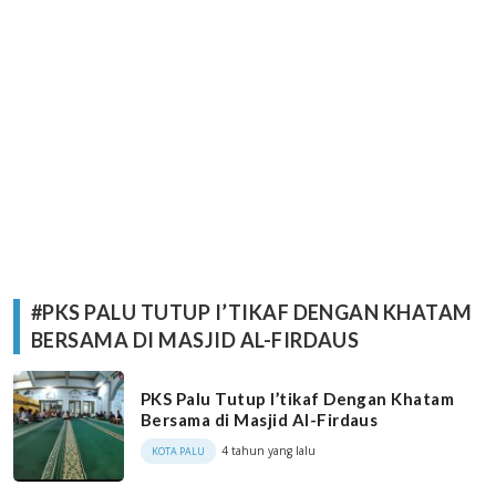
#PKS PALU TUTUP I’TIKAF DENGAN KHATAM
BERSAMA DI MASJID AL-FIRDAUS
PKS Palu Tutup I’tikaf Dengan Khatam
Bersama di Masjid Al-Firdaus
4 tahun yang lalu
KOTA PALU