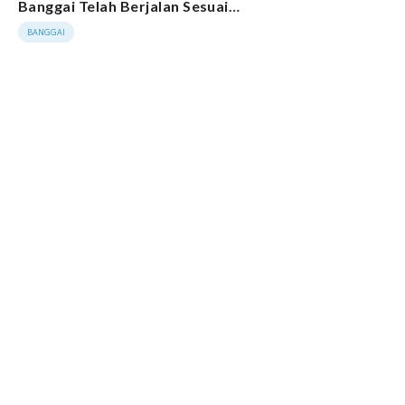
Banggai Telah Berjalan Sesuai
Tahapan
BANGGAI