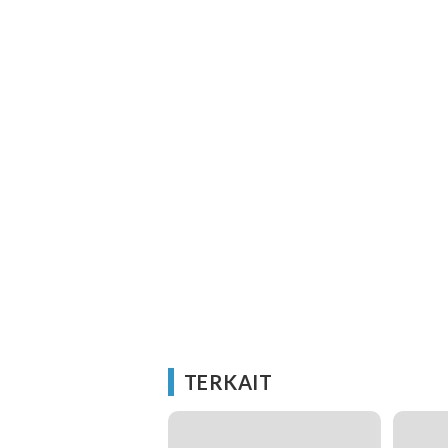
TERKAIT