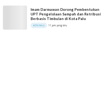
Imam Darmawan Dorong Pembentukan
UPT Pengelolaan Sampah dan Retribusi
Berbasis Timbulan di Kota Palu
11 jam yang lalu
KOTA PALU