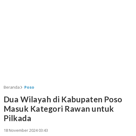
Beranda
Poso
Dua Wilayah di Kabupaten Poso
Masuk Kategori Rawan untuk
Pilkada
18 November 2024 03:43