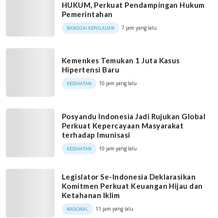
HUKUM, Perkuat Pendampingan Hukum
Pemerintahan
7 jam yang lalu
BANGGAI KEPULAUAN
Kemenkes Temukan 1 Juta Kasus
Hipertensi Baru
10 jam yang lalu
KESEHATAN
Posyandu Indonesia Jadi Rujukan Global
Perkuat Kepercayaan Masyarakat
terhadap Imunisasi
10 jam yang lalu
KESEHATAN
Legislator Se-Indonesia Deklarasikan
Komitmen Perkuat Keuangan Hijau dan
Ketahanan Iklim
11 jam yang lalu
NASIONAL