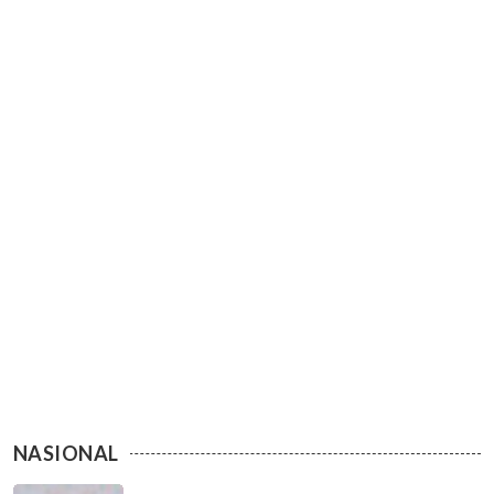
NASIONAL