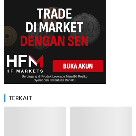
TERKAIT