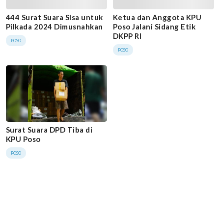
444 Surat Suara Sisa untuk
Ketua dan Anggota KPU
Pilkada 2024 Dimusnahkan
Poso Jalani Sidang Etik
DKPP RI
POSO
POSO
Surat Suara DPD Tiba di
KPU Poso
POSO