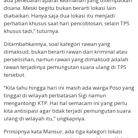
ada penebalan aparat keamanan yang ditempatkan
disana. Meski begitu bukan berarti lokasi lain
diabaikan. Hanya saja dua lokasi itu menjadi
perhatian khusus saat hari pencoblosan, selain TPS
khusus tadi,” tuturnya.
Ditambahkannya, soal kategori rawan yang
dimaksud, bukan berarti rawan dari kriminal atau
perselisihan, namun rawan yang dimaksud adalah
rawan terjadinya pemungutan suara ulang di TPS
tersebut.
“Kita tahu hingga hari ini masih ada warga Poso yang
tinggal di wilayah perbatasan Sigi namun
mengantongi KTP. Hal hal semacam ini yang perlu
kita antisipasi agar tidak terjadi pemungutan suara
ulang di wilayah itu,” ungkapnya.
Prinsipnya kata Mansur, ada tiga kategori lokasi