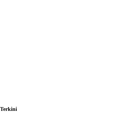
Terkini