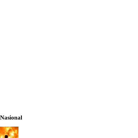
Nasional