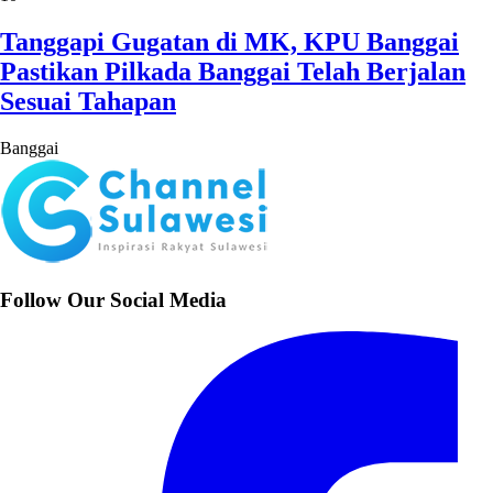
Tanggapi Gugatan di MK, KPU Banggai
Pastikan Pilkada Banggai Telah Berjalan
Sesuai Tahapan
Banggai
Follow Our Social Media