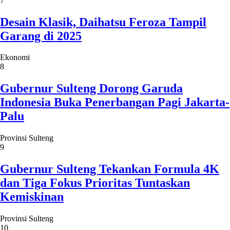
7
Desain Klasik, Daihatsu Feroza Tampil
Garang di 2025
Ekonomi
8
Gubernur Sulteng Dorong Garuda
Indonesia Buka Penerbangan Pagi Jakarta-
Palu
Provinsi Sulteng
9
Gubernur Sulteng Tekankan Formula 4K
dan Tiga Fokus Prioritas Tuntaskan
Kemiskinan
Provinsi Sulteng
10