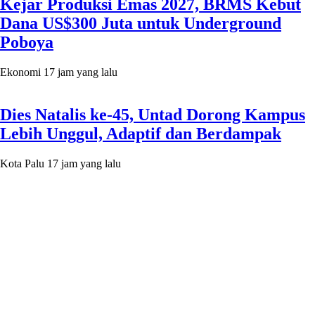
Kejar Produksi Emas 2027, BRMS Kebut
Dana US$300 Juta untuk Underground
Poboya
Ekonomi
17 jam yang lalu
Dies Natalis ke-45, Untad Dorong Kampus
Lebih Unggul, Adaptif dan Berdampak
Kota Palu
17 jam yang lalu