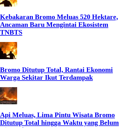
Kebakaran Bromo Meluas 520 Hektare,
Ancaman Baru Mengintai Ekosistem
TNBTS
Bromo Ditutup Total, Rantai Ekonomi
Warga Sekitar Ikut Terdampak
Api Meluas, Lima Pintu Wisata Bromo
Ditutup Total hingga Waktu yang Belum