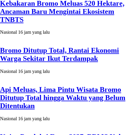
Kebakaran Bromo Meluas 520 Hektare,
Ancaman Baru Mengintai Ekosistem
TNBTS
Nasional
16 jam yang lalu
Bromo Ditutup Total, Rantai Ekonomi
Warga Sekitar Ikut Terdampak
Nasional
16 jam yang lalu
Api Meluas, Lima Pintu Wisata Bromo
Ditutup Total hingga Waktu yang Belum
Ditentukan
Nasional
16 jam yang lalu