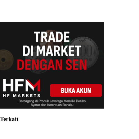
Terkait