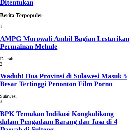
Ditentukan
Berita
Terpopuler
1
AMPG Morowali Ambil Bagian Lestarikan
Permainan Mehule
Daerah
2
Waduh! Dua Provinsi di Sulawesi Masuk 5
Besar Tertinggi Penonton Film Porno
Sulawesi
3
BPK Temukan Indikasi Kongkalikong
dalam Pengadaan Barang dan Jasa di 4
Daerah di Sulteng