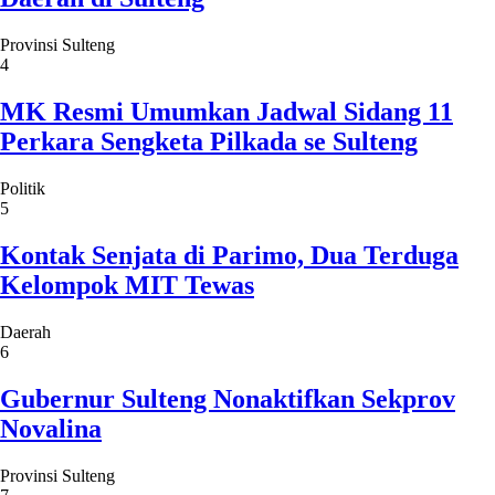
Provinsi Sulteng
4
MK Resmi Umumkan Jadwal Sidang 11
Perkara Sengketa Pilkada se Sulteng
Politik
5
Kontak Senjata di Parimo, Dua Terduga
Kelompok MIT Tewas
Daerah
6
Gubernur Sulteng Nonaktifkan Sekprov
Novalina
Provinsi Sulteng