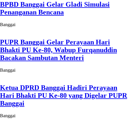
BPBD Banggai Gelar Gladi Simulasi
Penanganan Bencana
Banggai
PUPR Banggai Gelar Perayaan Hari
Bhakti PU Ke-80, Wabup Furqanuddin
Bacakan Sambutan Menteri
Banggai
Ketua DPRD Banggai Hadiri Perayaan
Hari Bhakti PU Ke-80 yang Digelar PUPR
Banggai
Banggai