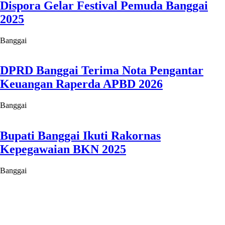
Dispora Gelar Festival Pemuda Banggai
2025
Banggai
DPRD Banggai Terima Nota Pengantar
Keuangan Raperda APBD 2026
Banggai
Bupati Banggai Ikuti Rakornas
Kepegawaian BKN 2025
Banggai