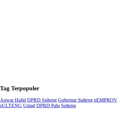
Tag
Terpopuler
Anwar Hafid
DPRD Sulteng
Gubernur Sulteng
pEMPROV
sULTENG
Untad
DPRD Palu
Sulteng