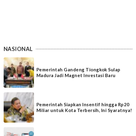
NASIONAL
Pemerintah Gandeng Tiongkok Sulap
Madura Jadi Magnet Investasi Baru
Pemerintah Siapkan Insentif hingga Rp20
Miliar untuk Kota Terbersih, Ini Syaratnya!