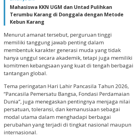
Mahasiswa KKN UGM dan Untad Pulihkan
Terumbu Karang di Donggala dengan Metode
Kebun Karang
Menurut amanat tersebut, perguruan tinggi
memiliki tanggung jawab penting dalam
membentuk karakter generasi muda yang tidak
hanya unggul secara akademik, tetapi juga memiliki
komitmen kebangsaan yang kuat di tengah berbagai
tantangan global.
Tema peringatan Hari Lahir Pancasila Tahun 2026,
“Pancasila Pemersatu Bangsa, Fondasi Perdamaian
Dunia”, juga menegaskan pentingnya menjaga nilai
persatuan, toleransi, dan kemanusiaan sebagai
modal utama dalam menghadapi berbagai
perubahan yang terjadi di tingkat nasional maupun
internasional.