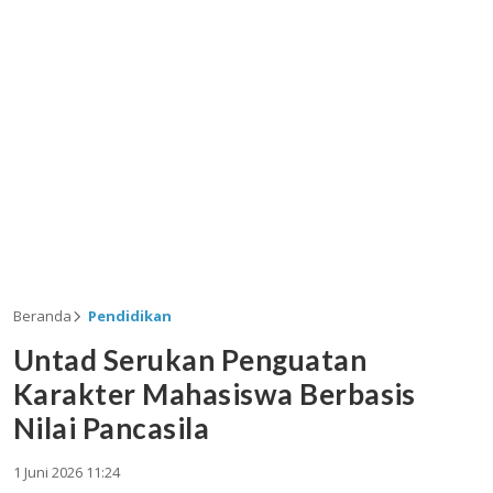
Beranda
Pendidikan
Untad Serukan Penguatan
Karakter Mahasiswa Berbasis
Nilai Pancasila
1 Juni 2026 11:24