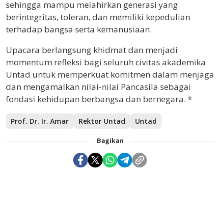
sehingga mampu melahirkan generasi yang
berintegritas, toleran, dan memiliki kepedulian
terhadap bangsa serta kemanusiaan.
Upacara berlangsung khidmat dan menjadi
momentum refleksi bagi seluruh civitas akademika
Untad untuk memperkuat komitmen dalam menjaga
dan mengamalkan nilai-nilai Pancasila sebagai
fondasi kehidupan berbangsa dan bernegara. *
Prof. Dr. Ir. Amar
Rektor Untad
Untad
Bagikan