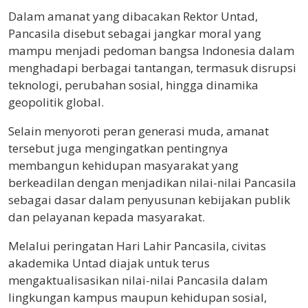
Dalam amanat yang dibacakan Rektor Untad,
Pancasila disebut sebagai jangkar moral yang
mampu menjadi pedoman bangsa Indonesia dalam
menghadapi berbagai tantangan, termasuk disrupsi
teknologi, perubahan sosial, hingga dinamika
geopolitik global.
Selain menyoroti peran generasi muda, amanat
tersebut juga mengingatkan pentingnya
membangun kehidupan masyarakat yang
berkeadilan dengan menjadikan nilai-nilai Pancasila
sebagai dasar dalam penyusunan kebijakan publik
dan pelayanan kepada masyarakat.
Melalui peringatan Hari Lahir Pancasila, civitas
akademika Untad diajak untuk terus
mengaktualisasikan nilai-nilai Pancasila dalam
lingkungan kampus maupun kehidupan sosial,