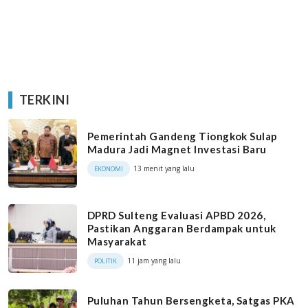
TERKINI
Pemerintah Gandeng Tiongkok Sulap
Madura Jadi Magnet Investasi Baru
13 menit yang lalu
EKONOMI
DPRD Sulteng Evaluasi APBD 2026,
Pastikan Anggaran Berdampak untuk
Masyarakat
11 jam yang lalu
POLITIK
Puluhan Tahun Bersengketa, Satgas PKA