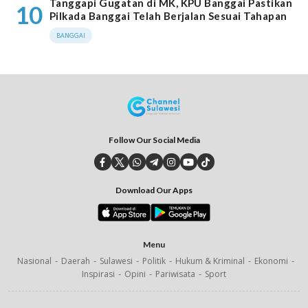
Tanggapi Gugatan di MK, KPU Banggai Pastikan
10
Pilkada Banggai Telah Berjalan Sesuai Tahapan
BANGGAI
Follow Our Social Media
Download Our Apps
Menu
Nasional
Daerah
Sulawesi
Politik
Hukum & Kriminal
Ekonomi
Inspirasi
Opini
Pariwisata
Sport