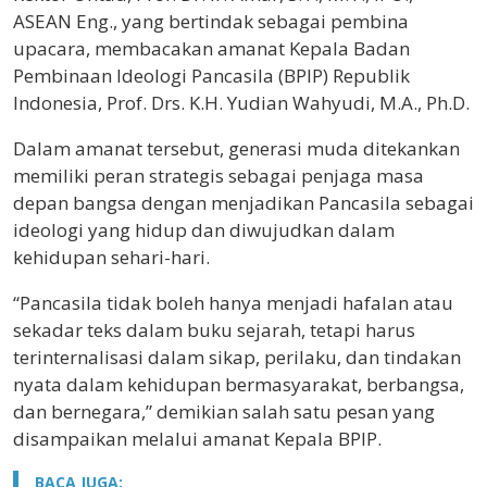
ASEAN Eng., yang bertindak sebagai pembina
upacara, membacakan amanat Kepala Badan
Pembinaan Ideologi Pancasila (BPIP) Republik
Indonesia, Prof. Drs. K.H. Yudian Wahyudi, M.A., Ph.D.
Dalam amanat tersebut, generasi muda ditekankan
memiliki peran strategis sebagai penjaga masa
depan bangsa dengan menjadikan Pancasila sebagai
ideologi yang hidup dan diwujudkan dalam
kehidupan sehari-hari.
“Pancasila tidak boleh hanya menjadi hafalan atau
sekadar teks dalam buku sejarah, tetapi harus
terinternalisasi dalam sikap, perilaku, dan tindakan
nyata dalam kehidupan bermasyarakat, berbangsa,
dan bernegara,” demikian salah satu pesan yang
disampaikan melalui amanat Kepala BPIP.
BACA JUGA: