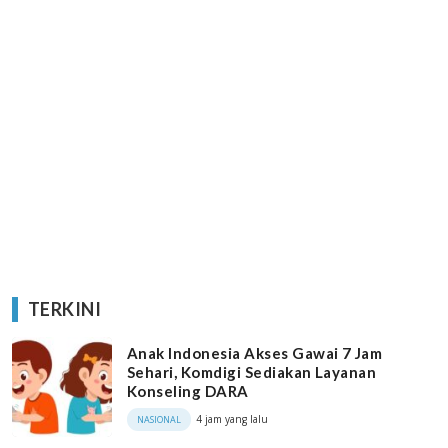
TERKINI
Anak Indonesia Akses Gawai 7 Jam
Sehari, Komdigi Sediakan Layanan
Konseling DARA
4 jam yang lalu
NASIONAL