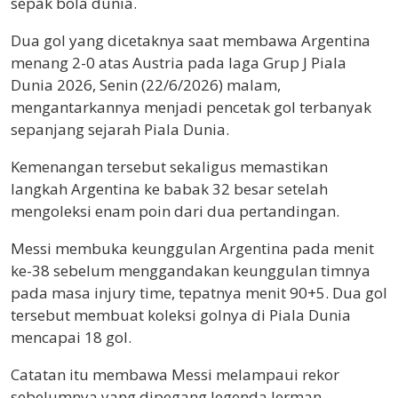
sepak bola dunia.
Dua gol yang dicetaknya saat membawa Argentina
menang 2-0 atas Austria pada laga Grup J Piala
Dunia 2026, Senin (22/6/2026) malam,
mengantarkannya menjadi pencetak gol terbanyak
sepanjang sejarah Piala Dunia.
Kemenangan tersebut sekaligus memastikan
langkah Argentina ke babak 32 besar setelah
mengoleksi enam poin dari dua pertandingan.
Messi membuka keunggulan Argentina pada menit
ke-38 sebelum menggandakan keunggulan timnya
pada masa injury time, tepatnya menit 90+5. Dua gol
tersebut membuat koleksi golnya di Piala Dunia
mencapai 18 gol.
Catatan itu membawa Messi melampaui rekor
sebelumnya yang dipegang legenda Jerman,