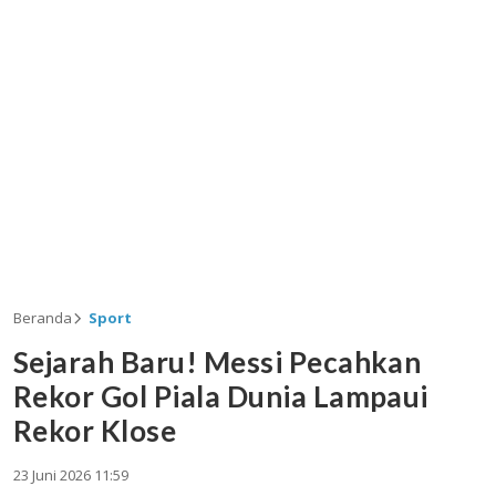
Beranda
Sport
Sejarah Baru! Messi Pecahkan
Rekor Gol Piala Dunia Lampaui
Rekor Klose
23 Juni 2026 11:59