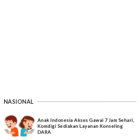
NASIONAL
Anak Indonesia Akses Gawai 7 Jam Sehari,
Komdigi Sediakan Layanan Konseling
DARA