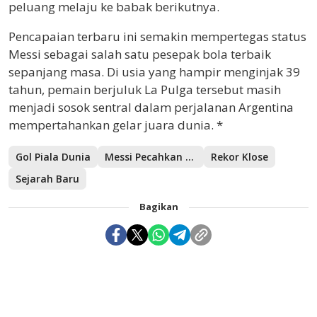
peluang melaju ke babak berikutnya.
Pencapaian terbaru ini semakin mempertegas status
Messi sebagai salah satu pesepak bola terbaik
sepanjang masa. Di usia yang hampir menginjak 39
tahun, pemain berjuluk La Pulga tersebut masih
menjadi sosok sentral dalam perjalanan Argentina
mempertahankan gelar juara dunia. *
Gol Piala Dunia
Messi Pecahkan Rekor
Rekor Klose
Sejarah Baru
Bagikan