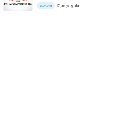
17 jam yang lalu
EKONOMI