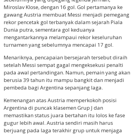
Miroslav Klose
, dengan 16 gol. Gol pertamanya ke
gawang Austria membuat Messi menjadi pemegang
rekor pencetak gol terbanyak dalam sejarah Piala
Dunia putra, sementara gol keduanya
mengantarkannya melampaui rekor keseluruhan
turnamen yang sebelumnya mencapai 17 gol.
Menariknya, pencapaian bersejarah tersebut diraih
setelah Messi sempat gagal mengeksekusi penalti
pada awal pertandingan. Namun, pemain yang akan
berusia 39 tahun itu mampu bangkit dan menjadi
pembeda bagi Argentina sepanjang laga.
Kemenangan atas Austria memperkokoh posisi
Argentina di puncak klasemen Grup J dan
memastikan status juara bertahan itu lolos ke fase
gugur lebih awal. Austria sendiri masih harus
berjuang pada laga terakhir grup untuk menjaga