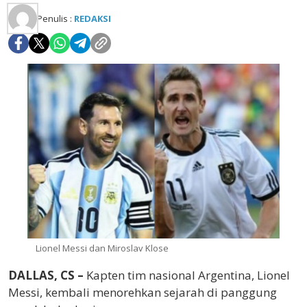
Penulis :
REDAKSI
Lionel Messi dan Miroslav Klose
DALLAS, CS –
Kapten tim nasional Argentina,
Lionel
Messi
, kembali menorehkan sejarah di panggung