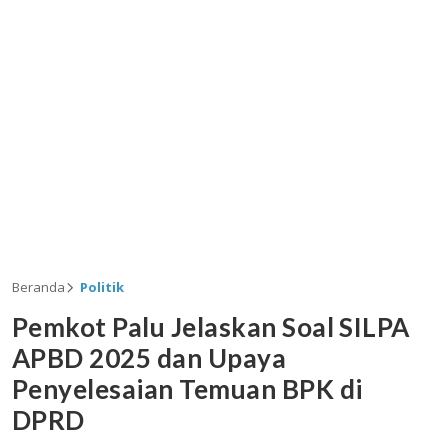
Beranda
Politik
Pemkot Palu Jelaskan Soal SILPA
APBD 2025 dan Upaya
Penyelesaian Temuan BPK di
DPRD