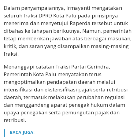
Dalam penyampaiannya, Irmayanti mengatakan
seluruh fraksi DPRD Kota Palu pada prinsipnya
menerima dan menyetujui Raperda tersebut untuk
dibahas ke tahapan berikutnya. Namun, pemerintah
tetap memberikan jawaban atas berbagai masukan,
kritik, dan saran yang disampaikan masing-masing
fraksi.
Menanggapi catatan Fraksi Partai Gerindra,
Pemerintah Kota Palu menyatakan terus
mengoptimalkan pendapatan daerah melalui
intensifikasi dan ekstensifikasi pajak serta retribusi
daerah, termasuk melakukan perubahan regulasi
dan menggandeng aparat penegak hukum dalam
upaya penegakan serta pemungutan pajak dan
retribusi.
BACA JUGA: