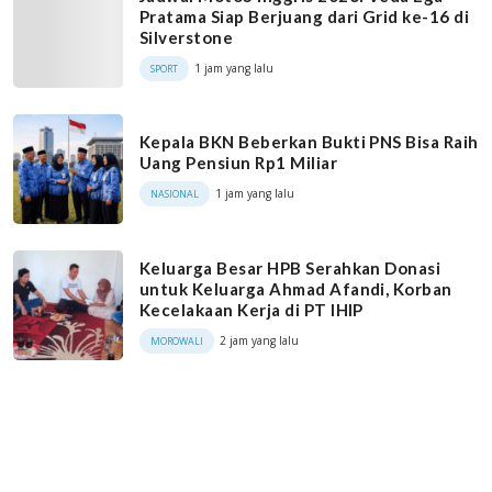
Pratama Siap Berjuang dari Grid ke-16 di
Silverstone
1 jam yang lalu
SPORT
Kepala BKN Beberkan Bukti PNS Bisa Raih
Uang Pensiun Rp1 Miliar
1 jam yang lalu
NASIONAL
Keluarga Besar HPB Serahkan Donasi
untuk Keluarga Ahmad Afandi, Korban
Kecelakaan Kerja di PT IHIP
2 jam yang lalu
MOROWALI