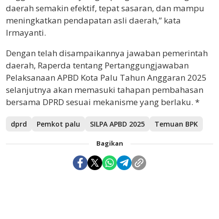
daerah semakin efektif, tepat sasaran, dan mampu
meningkatkan pendapatan asli daerah,” kata
Irmayanti.
Dengan telah disampaikannya jawaban pemerintah
daerah, Raperda tentang Pertanggungjawaban
Pelaksanaan APBD Kota Palu Tahun Anggaran 2025
selanjutnya akan memasuki tahapan pembahasan
bersama DPRD sesuai mekanisme yang berlaku. *
dprd
Pemkot palu
SILPA APBD 2025
Temuan BPK
Bagikan