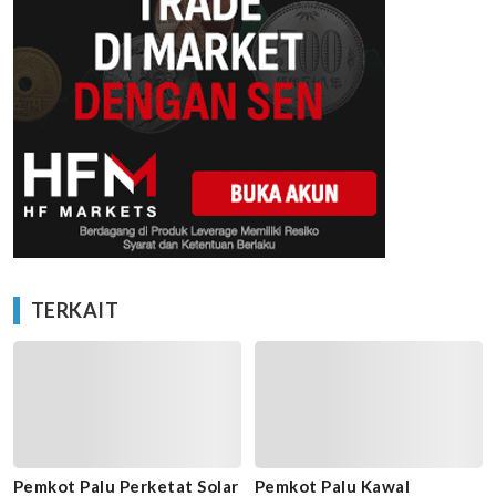
TERKAIT
Pemkot Palu Perketat Solar
Pemkot Palu Kawal