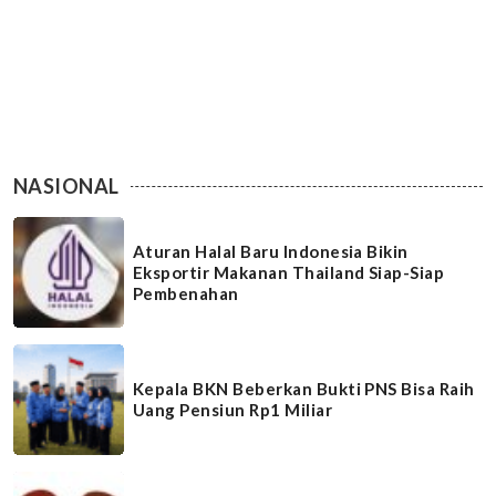
NASIONAL
Aturan Halal Baru Indonesia Bikin
Eksportir Makanan Thailand Siap-Siap
Pembenahan
Kepala BKN Beberkan Bukti PNS Bisa Raih
Uang Pensiun Rp1 Miliar