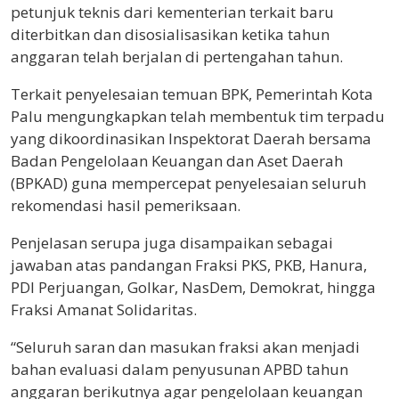
petunjuk teknis dari kementerian terkait baru
diterbitkan dan disosialisasikan ketika tahun
anggaran telah berjalan di pertengahan tahun.
Terkait penyelesaian temuan BPK, Pemerintah Kota
Palu mengungkapkan telah membentuk tim terpadu
yang dikoordinasikan Inspektorat Daerah bersama
Badan Pengelolaan Keuangan dan Aset Daerah
(BPKAD) guna mempercepat penyelesaian seluruh
rekomendasi hasil pemeriksaan.
Penjelasan serupa juga disampaikan sebagai
jawaban atas pandangan Fraksi PKS, PKB, Hanura,
PDI Perjuangan, Golkar, NasDem, Demokrat, hingga
Fraksi Amanat Solidaritas.
“Seluruh saran dan masukan fraksi akan menjadi
bahan evaluasi dalam penyusunan APBD tahun
anggaran berikutnya agar pengelolaan keuangan