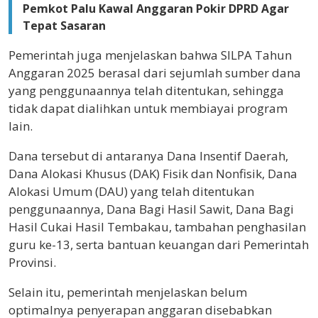
Pemkot Palu Kawal Anggaran Pokir DPRD Agar
Tepat Sasaran
Pemerintah juga menjelaskan bahwa SILPA Tahun
Anggaran 2025 berasal dari sejumlah sumber dana
yang penggunaannya telah ditentukan, sehingga
tidak dapat dialihkan untuk membiayai program
lain.
Dana tersebut di antaranya Dana Insentif Daerah,
Dana Alokasi Khusus (DAK) Fisik dan Nonfisik, Dana
Alokasi Umum (DAU) yang telah ditentukan
penggunaannya, Dana Bagi Hasil Sawit, Dana Bagi
Hasil Cukai Hasil Tembakau, tambahan penghasilan
guru ke-13, serta bantuan keuangan dari Pemerintah
Provinsi.
Selain itu, pemerintah menjelaskan belum
optimalnya penyerapan anggaran disebabkan