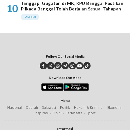
Tanggapi Gugatan di MK, KPU Banggai Pastikan
10
Pilkada Banggai Telah Berjalan Sesuai Tahapan
BANGGAI
Follow Our Social Media
Download Our Apps
Menu
Nasional
Daerah
Sulawesi
Politik
Hukum & Kriminal
Ekonomi
Inspirasi
Opini
Pariwisata
Sport
Informasi