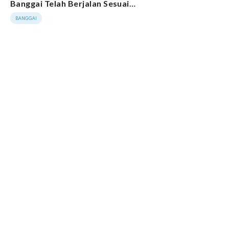
Banggai Telah Berjalan Sesuai
Tahapan
BANGGAI