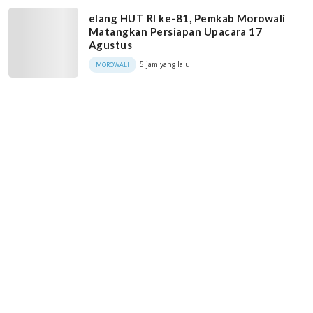
elang HUT RI ke-81, Pemkab Morowali
Matangkan Persiapan Upacara 17
Agustus
5 jam yang lalu
MOROWALI