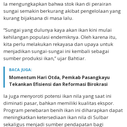
Ia mengungkapkan bahwa stok ikan di perairan
sungai semakin berkurang akibat pengelolaan yang
kurang bijaksana di masa lalu.
“Sungai yang dulunya kaya akan ikan kini mulai
kehilangan populasi endemiknya. Oleh karena itu,
kita perlu melakukan rekayasa dan upaya untuk
menjadikan sungai-sungai ini kembali sebagai
sumber produksi ikan,” ujar Bahtiar.
BACA JUGA:
Momentum Hari Otda, Pemkab Pasangkayu
Tekankan Efisiensi dan Reformasi Birokrasi
Ia juga menyoroti potensi ikan nila yang saat ini
diminati pasar, bahkan memiliki kualitas ekspor.
Program penebaran benih ikan ini diharapkan dapat
meningkatkan ketersediaan ikan nila di Sulbar
sekaligus menjadi sumber pendapatan bagi