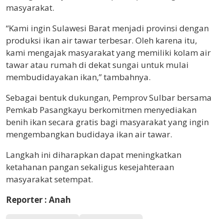
masyarakat.
“Kami ingin Sulawesi Barat menjadi provinsi dengan
produksi ikan air tawar terbesar. Oleh karena itu,
kami mengajak masyarakat yang memiliki kolam air
tawar atau rumah di dekat sungai untuk mulai
membudidayakan ikan,” tambahnya.
Sebagai bentuk dukungan, Pemprov Sulbar bersama
Pemkab Pasangkayu berkomitmen menyediakan
benih ikan secara gratis bagi masyarakat yang ingin
mengembangkan budidaya ikan air tawar.
Langkah ini diharapkan dapat meningkatkan
ketahanan pangan sekaligus kesejahteraan
masyarakat setempat.
Reporter : Anah