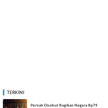
TERKINI
Pernah Disebut Rugikan Negara Rp79