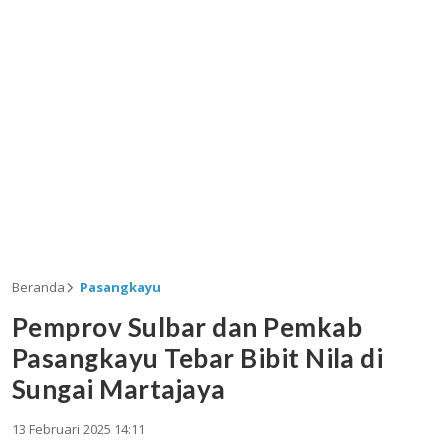
Beranda
Pasangkayu
Pemprov Sulbar dan Pemkab
Pasangkayu Tebar Bibit Nila di
Sungai Martajaya
13 Februari 2025 14:11