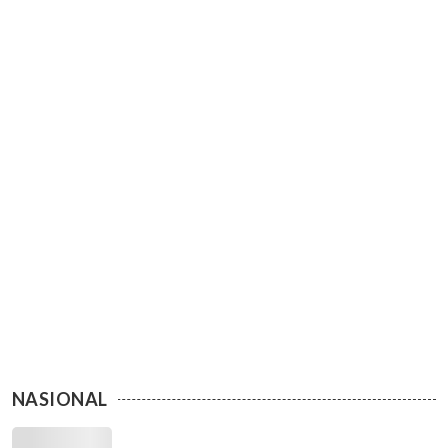
NASIONAL