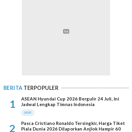
BERITA
TERPOPULER
ASEAN Hyundai Cup 2026 Bergulir 24 Juli, Ini
1
Jadwal Lengkap Timnas Indonesia
SPORT
Pasca Cristiano Ronaldo Tersingkir, Harga Tiket
2
Piala Dunia 2026 Dilaporkan Anjlok Hampir 60