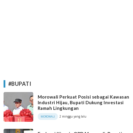
#BUPATI
Morowali Perkuat Posisi sebagai Kawasan
Industri Hijau, Bupati Dukung Investasi
Ramah Lingkungan
2 minggu yang lalu
MOROWALI