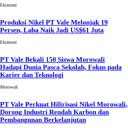
Ekonomi
Produksi Nikel PT Vale Melonjak 19
Persen, Laba Naik Jadi US$61 Juta
Ekonomi
PT Vale Bekali 150 Siswa Morowali
Hadapi Dunia Pasca Sekolah, Fokus pada
Karier dan Teknologi
Morowali
PT Vale Perkuat Hilirisasi Nikel Morowali,
Dorong Industri Rendah Karbon dan
Pembangunan Berkelanjutan