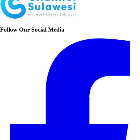
Follow Our Social Media