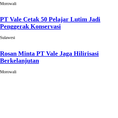
Morowali
PT Vale Cetak 50 Pelajar Lutim Jadi
Penggerak Konservasi
Sulawesi
Rosan Minta PT Vale Jaga Hilirisasi
Berkelanjutan
Morowali