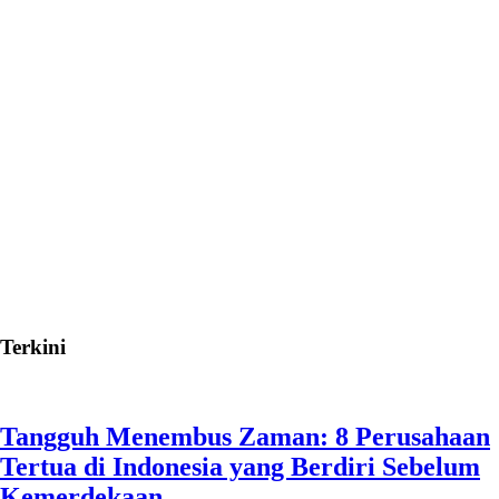
Terkini
Tangguh Menembus Zaman: 8 Perusahaan
Tertua di Indonesia yang Berdiri Sebelum
Kemerdekaan