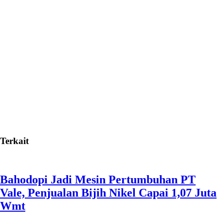
Terkait
Bahodopi Jadi Mesin Pertumbuhan PT
Vale, Penjualan Bijih Nikel Capai 1,07 Juta
Wmt