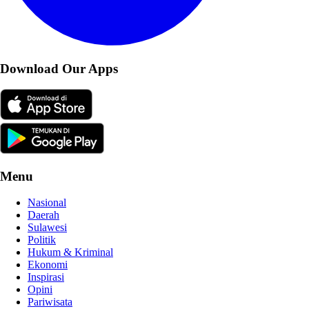
Download Our Apps
Menu
Nasional
Daerah
Sulawesi
Politik
Hukum & Kriminal
Ekonomi
Inspirasi
Opini
Pariwisata