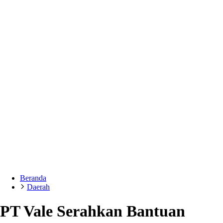
Beranda
Daerah
PT Vale Serahkan Bantuan