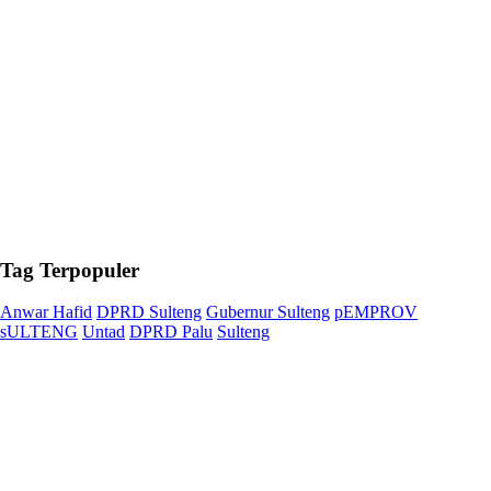
Tag
Terpopuler
Anwar Hafid
DPRD Sulteng
Gubernur Sulteng
pEMPROV
sULTENG
Untad
DPRD Palu
Sulteng