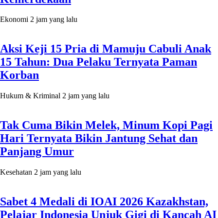
Ekonomi
2 jam yang lalu
Aksi Keji 15 Pria di Mamuju Cabuli Anak
15 Tahun: Dua Pelaku Ternyata Paman
Korban
Hukum & Kriminal
2 jam yang lalu
Tak Cuma Bikin Melek, Minum Kopi Pagi
Hari Ternyata Bikin Jantung Sehat dan
Panjang Umur
Kesehatan
2 jam yang lalu
Sabet 4 Medali di IOAI 2026 Kazakhstan,
Pelajar Indonesia Unjuk Gigi di Kancah AI