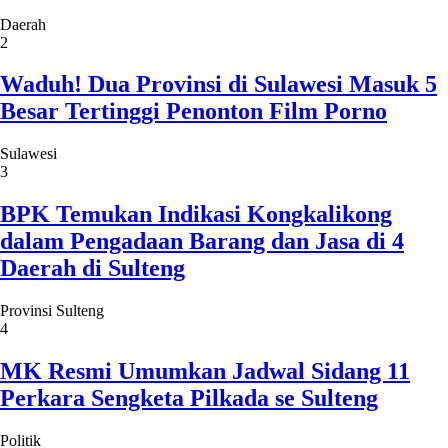
Daerah
2
Waduh! Dua Provinsi di Sulawesi Masuk 5
Besar Tertinggi Penonton Film Porno
Sulawesi
3
BPK Temukan Indikasi Kongkalikong
dalam Pengadaan Barang dan Jasa di 4
Daerah di Sulteng
Provinsi Sulteng
4
MK Resmi Umumkan Jadwal Sidang 11
Perkara Sengketa Pilkada se Sulteng
Politik