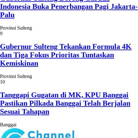
Indonesia Buka Penerbangan Pagi Jakarta-
Palu
Provinsi Sulteng
9
Gubernur Sulteng Tekankan Formula 4K
dan Tiga Fokus Prioritas Tuntaskan
Kemiskinan
Provinsi Sulteng
10
Tanggapi Gugatan di MK, KPU Banggai
Pastikan Pilkada Banggai Telah Berjalan
Sesuai Tahapan
Banggai