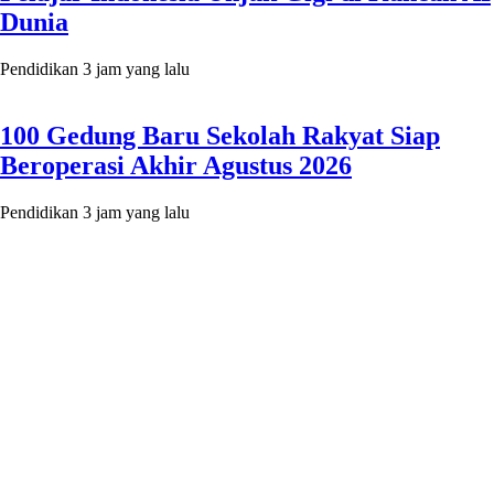
Dunia
Pendidikan
3 jam yang lalu
100 Gedung Baru Sekolah Rakyat Siap
Beroperasi Akhir Agustus 2026
Pendidikan
3 jam yang lalu