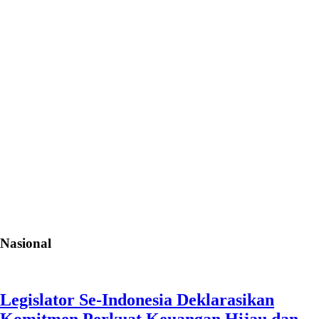
Nasional
Legislator Se-Indonesia Deklarasikan