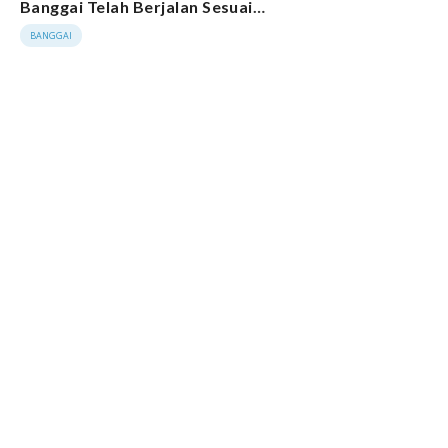
Banggai Telah Berjalan Sesuai
Tahapan
BANGGAI