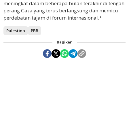
meningkat dalam beberapa bulan terakhir di tengah
perang Gaza yang terus berlangsung dan memicu
perdebatan tajam di forum internasional.*
Palestina
PBB
Bagikan