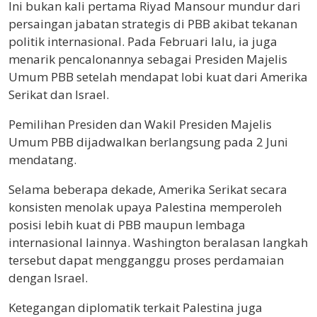
Ini bukan kali pertama Riyad Mansour mundur dari
persaingan jabatan strategis di PBB akibat tekanan
politik internasional. Pada Februari lalu, ia juga
menarik pencalonannya sebagai Presiden Majelis
Umum PBB setelah mendapat lobi kuat dari Amerika
Serikat dan Israel.
Pemilihan Presiden dan Wakil Presiden Majelis
Umum PBB dijadwalkan berlangsung pada 2 Juni
mendatang.
Selama beberapa dekade, Amerika Serikat secara
konsisten menolak upaya Palestina memperoleh
posisi lebih kuat di PBB maupun lembaga
internasional lainnya. Washington beralasan langkah
tersebut dapat mengganggu proses perdamaian
dengan Israel.
Ketegangan diplomatik terkait Palestina juga