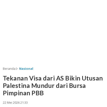
Beranda
Nasional
Tekanan Visa dari AS Bikin Utusan
Palestina Mundur dari Bursa
Pimpinan PBB
22 Mei 2026 21:33