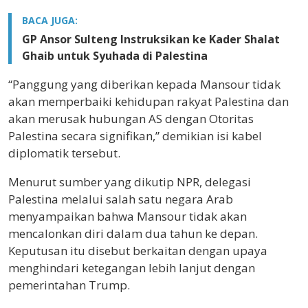
BACA JUGA:
GP Ansor Sulteng Instruksikan ke Kader Shalat
Ghaib untuk Syuhada di Palestina
“Panggung yang diberikan kepada Mansour tidak
akan memperbaiki kehidupan rakyat Palestina dan
akan merusak hubungan AS dengan Otoritas
Palestina secara signifikan,” demikian isi kabel
diplomatik tersebut.
Menurut sumber yang dikutip NPR, delegasi
Palestina melalui salah satu negara Arab
menyampaikan bahwa Mansour tidak akan
mencalonkan diri dalam dua tahun ke depan.
Keputusan itu disebut berkaitan dengan upaya
menghindari ketegangan lebih lanjut dengan
pemerintahan Trump.