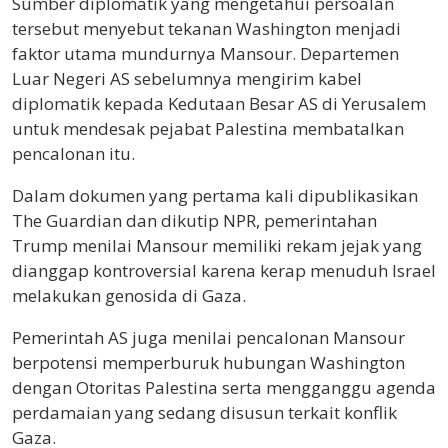
Sumber diplomatik yang mengetahui persoalan
tersebut menyebut tekanan Washington menjadi
faktor utama mundurnya Mansour. Departemen
Luar Negeri AS sebelumnya mengirim kabel
diplomatik kepada Kedutaan Besar AS di Yerusalem
untuk mendesak pejabat Palestina membatalkan
pencalonan itu.
Dalam dokumen yang pertama kali dipublikasikan
The Guardian dan dikutip NPR, pemerintahan
Trump menilai Mansour memiliki rekam jejak yang
dianggap kontroversial karena kerap menuduh Israel
melakukan genosida di Gaza.
Pemerintah AS juga menilai pencalonan Mansour
berpotensi memperburuk hubungan Washington
dengan Otoritas Palestina serta mengganggu agenda
perdamaian yang sedang disusun terkait konflik
Gaza.