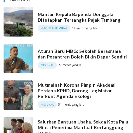
Mantan Kepala Bapenda Donggala
Ditetapkan Tersangka Pajak Tambang
14 menit yang lalu
HUKUM & KRIMINAL
Aturan Baru MBG: Sekolah Berasrama
dan Pesantren Boleh Bikin Dapur Sendiri
27 menit yang lalu
NASIONAL
Mutmainah Korona Pimpin Akademi
Perdana KPHD, Dorong Legislator
Perkuat Agenda Ekologi
51 menit yang lalu
NASIONAL
Salurkan Bantuan Usaha, Sekda Kota Palu
Minta Penerima Manfaat Bertanggung