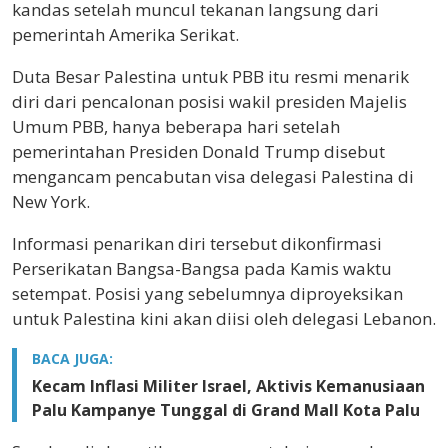
kandas setelah muncul tekanan langsung dari
pemerintah Amerika Serikat.
Duta Besar Palestina untuk PBB itu resmi menarik
diri dari pencalonan posisi wakil presiden Majelis
Umum PBB, hanya beberapa hari setelah
pemerintahan Presiden Donald Trump disebut
mengancam pencabutan visa delegasi Palestina di
New York.
Informasi penarikan diri tersebut dikonfirmasi
Perserikatan Bangsa-Bangsa pada Kamis waktu
setempat. Posisi yang sebelumnya diproyeksikan
untuk Palestina kini akan diisi oleh delegasi Lebanon.
BACA JUGA:
Kecam Inflasi Militer Israel, Aktivis Kemanusiaan
Palu Kampanye Tunggal di Grand Mall Kota Palu