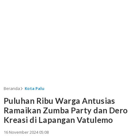
Beranda
Kota Palu
Puluhan Ribu Warga Antusias
Ramaikan Zumba Party dan Dero
Kreasi di Lapangan Vatulemo
16 November 2024 05:08