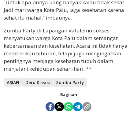
“Untuk apa punya uang banyak kalau tidak sehat.
Jadi mari warga Kota Palu, jaga kesehatan karena
sehat itu mahal,” imbaunya.
Zumba Party di Lapangan Vatulemo sukses
menyatukan warga Kota Palu dalam semangat
kebersamaan dan kesehatan. Acara ini tidak hanya
memberikan hiburan, tetapi juga mengingatkan
pentingnya menjaga kesehatan tubuh dalam
menjalani kehidupan sehari-hari. **
ASIAFI
Dero Kreasi
Zumba Party
Bagikan