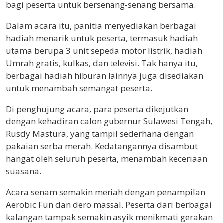
bagi peserta untuk bersenang-senang bersama.
Dalam acara itu, panitia menyediakan berbagai
hadiah menarik untuk peserta, termasuk hadiah
utama berupa 3 unit sepeda motor listrik, hadiah
Umrah gratis, kulkas, dan televisi. Tak hanya itu,
berbagai hadiah hiburan lainnya juga disediakan
untuk menambah semangat peserta.
Di penghujung acara, para peserta dikejutkan
dengan kehadiran calon gubernur Sulawesi Tengah,
Rusdy Mastura, yang tampil sederhana dengan
pakaian serba merah. Kedatangannya disambut
hangat oleh seluruh peserta, menambah keceriaan
suasana.
Acara senam semakin meriah dengan penampilan
Aerobic Fun dan dero massal. Peserta dari berbagai
kalangan tampak semakin asyik menikmati gerakan