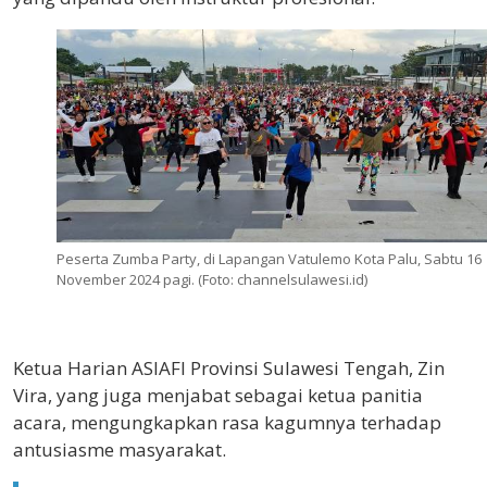
Peserta Zumba Party, di Lapangan Vatulemo Kota Palu, Sabtu 16
November 2024 pagi. (Foto: channelsulawesi.id)
Ketua Harian ASIAFI Provinsi Sulawesi Tengah, Zin
Vira, yang juga menjabat sebagai ketua panitia
acara, mengungkapkan rasa kagumnya terhadap
antusiasme masyarakat.