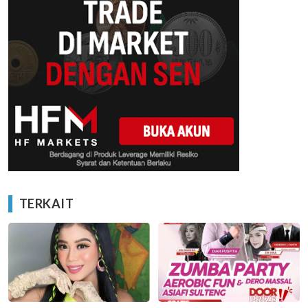
TERKAIT