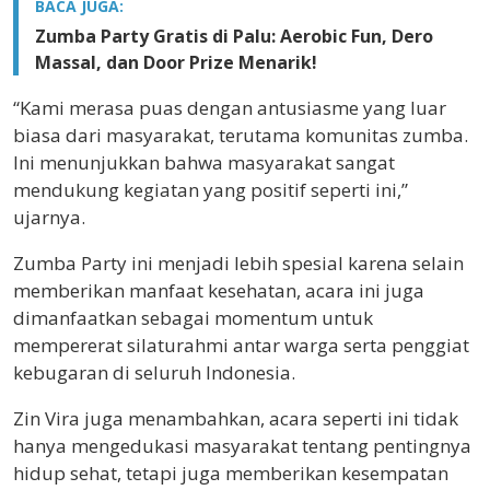
BACA JUGA:
Zumba Party Gratis di Palu: Aerobic Fun, Dero
Massal, dan Door Prize Menarik!
“Kami merasa puas dengan antusiasme yang luar
biasa dari masyarakat, terutama komunitas zumba.
Ini menunjukkan bahwa masyarakat sangat
mendukung kegiatan yang positif seperti ini,”
ujarnya.
Zumba Party ini menjadi lebih spesial karena selain
memberikan manfaat kesehatan, acara ini juga
dimanfaatkan sebagai momentum untuk
mempererat silaturahmi antar warga serta penggiat
kebugaran di seluruh Indonesia.
Zin Vira juga menambahkan, acara seperti ini tidak
hanya mengedukasi masyarakat tentang pentingnya
hidup sehat, tetapi juga memberikan kesempatan