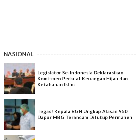
NASIONAL
Legislator Se-Indonesia Deklarasikan
Komitmen Perkuat Keuangan Hijau dan
Ketahanan Iklim
Tegas! Kepala BGN Ungkap Alasan 950
Dapur MBG Terancam Ditutup Permanen