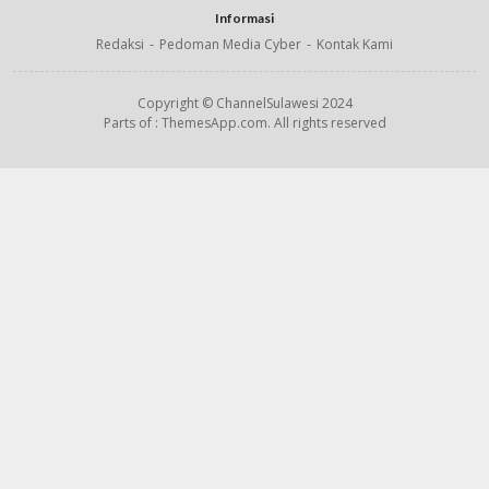
Informasi
Redaksi
Pedoman Media Cyber
Kontak Kami
Copyright © ChannelSulawesi 2024
Parts of : ThemesApp.com. All rights reserved