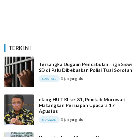
TERKINI
Tersangka Dugaan Pencabulan Tiga Siswi
SD di Palu Dibebaskan Polisi Tuai Sorotan
3 jam yang lalu
KOTA PALU
elang HUT RI ke-81, Pemkab Morowali
Matangkan Persiapan Upacara 17
Agustus
3 jam yang lalu
MOROWALI