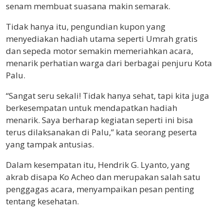
senam membuat suasana makin semarak.
Tidak hanya itu, pengundian kupon yang
menyediakan hadiah utama seperti Umrah gratis
dan sepeda motor semakin memeriahkan acara,
menarik perhatian warga dari berbagai penjuru Kota
Palu.
“Sangat seru sekali! Tidak hanya sehat, tapi kita juga
berkesempatan untuk mendapatkan hadiah
menarik. Saya berharap kegiatan seperti ini bisa
terus dilaksanakan di Palu,” kata seorang peserta
yang tampak antusias.
Dalam kesempatan itu, Hendrik G. Lyanto, yang
akrab disapa Ko Acheo dan merupakan salah satu
penggagas acara, menyampaikan pesan penting
tentang kesehatan.