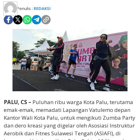
Penulis :
REDAKSI
PALU, CS –
Puluhan ribu warga Kota Palu, terutama
emak-emak, memadati Lapangan Vatulemo depan
Kantor Wali Kota Palu, untuk mengikuti Zumba Party
dan dero kreasi yang digelar oleh Asosiasi Instruktur
Aerobik dan Fitnes Sulawesi Tengah (ASIAFI), di