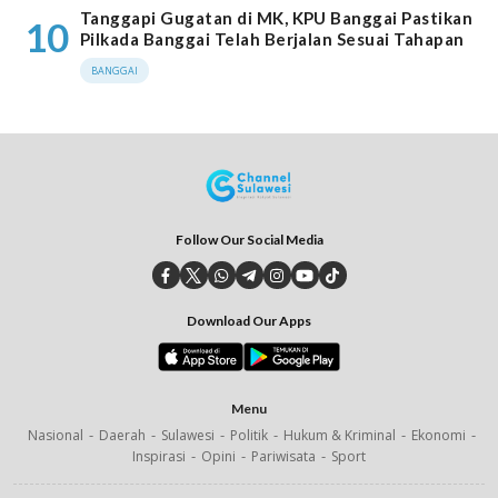
Tanggapi Gugatan di MK, KPU Banggai Pastikan
10
Pilkada Banggai Telah Berjalan Sesuai Tahapan
BANGGAI
Follow Our Social Media
Download Our Apps
Menu
Nasional
Daerah
Sulawesi
Politik
Hukum & Kriminal
Ekonomi
Inspirasi
Opini
Pariwisata
Sport