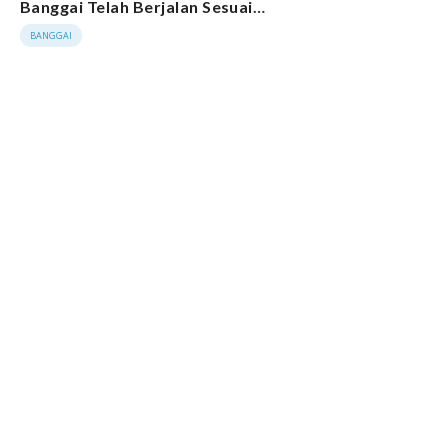
Banggai Telah Berjalan Sesuai
Tahapan
BANGGAI