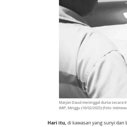
Marjan Daud meninggal dunia secara tra
IMIP, Minggu (16/02/2025) (Foto: Istimew
Hari itu,
di kawasan yang sunyi dan 