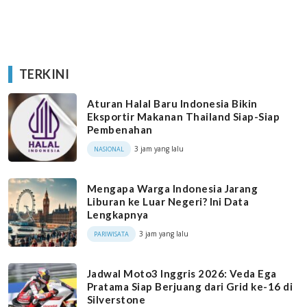
TERKINI
Aturan Halal Baru Indonesia Bikin
Eksportir Makanan Thailand Siap-Siap
Pembenahan
3 jam yang lalu
NASIONAL
Mengapa Warga Indonesia Jarang
Liburan ke Luar Negeri? Ini Data
Lengkapnya
3 jam yang lalu
PARIWISATA
Jadwal Moto3 Inggris 2026: Veda Ega
Pratama Siap Berjuang dari Grid ke-16 di
Silverstone