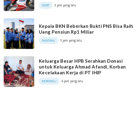
3 jam yang lalu
SPORT
Kepala BKN Beberkan Bukti PNS Bisa Raih
Uang Pensiun Rp1 Miliar
3 jam yang lalu
NASIONAL
Keluarga Besar HPB Serahkan Donasi
untuk Keluarga Ahmad Afandi, Korban
Kecelakaan Kerja di PT IHIP
4 jam yang lalu
MOROWALI