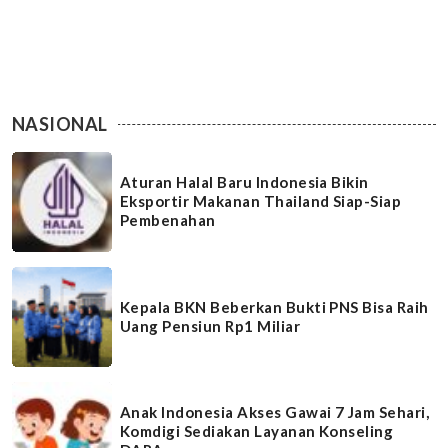
NASIONAL
Aturan Halal Baru Indonesia Bikin
Eksportir Makanan Thailand Siap-Siap
Pembenahan
Kepala BKN Beberkan Bukti PNS Bisa Raih
Uang Pensiun Rp1 Miliar
Anak Indonesia Akses Gawai 7 Jam Sehari,
Komdigi Sediakan Layanan Konseling