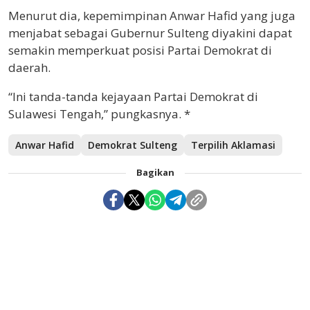
Menurut dia, kepemimpinan Anwar Hafid yang juga
menjabat sebagai Gubernur Sulteng diyakini dapat
semakin memperkuat posisi Partai Demokrat di
daerah.
“Ini tanda-tanda kejayaan Partai Demokrat di
Sulawesi Tengah,” pungkasnya. *
Anwar Hafid
Demokrat Sulteng
Terpilih Aklamasi
Bagikan