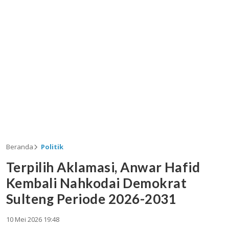
Beranda
Politik
Terpilih Aklamasi, Anwar Hafid
Kembali Nahkodai Demokrat
Sulteng Periode 2026-2031
10 Mei 2026 19:48