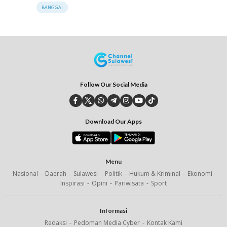
BANGGAI
Follow Our Social Media
Download Our Apps
Menu
Nasional
Daerah
Sulawesi
Politik
Hukum & Kriminal
Ekonomi
Inspirasi
Opini
Pariwisata
Sport
Informasi
Redaksi
Pedoman Media Cyber
Kontak Kami