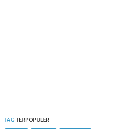
TAG
TERPOPULER