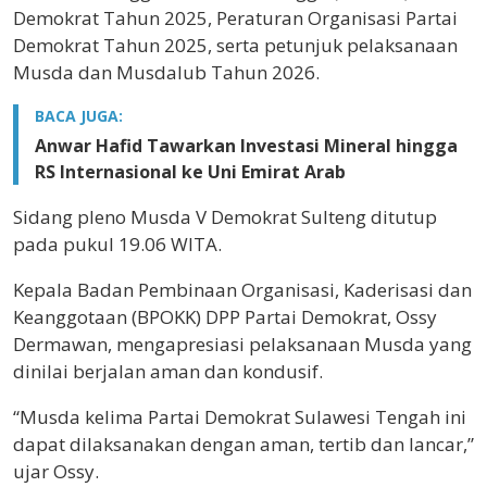
Demokrat Tahun 2025, Peraturan Organisasi Partai
Demokrat Tahun 2025, serta petunjuk pelaksanaan
Musda dan Musdalub Tahun 2026.
BACA JUGA:
Anwar Hafid Tawarkan Investasi Mineral hingga
RS Internasional ke Uni Emirat Arab
Sidang pleno Musda V Demokrat Sulteng ditutup
pada pukul 19.06 WITA.
Kepala Badan Pembinaan Organisasi, Kaderisasi dan
Keanggotaan (BPOKK) DPP Partai Demokrat,
Ossy
Dermawan
, mengapresiasi pelaksanaan Musda yang
dinilai berjalan aman dan kondusif.
“Musda kelima Partai Demokrat Sulawesi Tengah ini
dapat dilaksanakan dengan aman, tertib dan lancar,”
ujar Ossy.