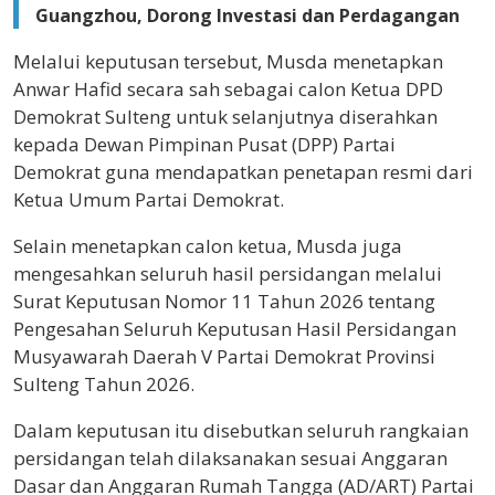
Guangzhou, Dorong Investasi dan Perdagangan
Melalui keputusan tersebut, Musda menetapkan
Anwar Hafid secara sah sebagai calon Ketua DPD
Demokrat Sulteng untuk selanjutnya diserahkan
kepada Dewan Pimpinan Pusat (DPP) Partai
Demokrat guna mendapatkan penetapan resmi dari
Ketua Umum Partai Demokrat.
Selain menetapkan calon ketua, Musda juga
mengesahkan seluruh hasil persidangan melalui
Surat Keputusan Nomor 11 Tahun 2026 tentang
Pengesahan Seluruh Keputusan Hasil Persidangan
Musyawarah Daerah V Partai Demokrat Provinsi
Sulteng Tahun 2026.
Dalam keputusan itu disebutkan seluruh rangkaian
persidangan telah dilaksanakan sesuai Anggaran
Dasar dan Anggaran Rumah Tangga (AD/ART) Partai