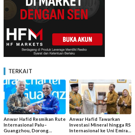
TERKAIT
Anwar Hafid Resmikan Rute
Anwar Hafid Tawarkan
Internasional Palu–
Investasi Mineral hingga RS
Guangzhou, Dorong
Internasional ke Uni Emirat