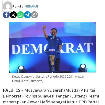
Penulis :
REDAKSI
Ketua Demokrat Sulteng Periode 2026-2031, Anwar
Hafid. (Foto: Istimewa)
PALU, CS
– Musyawarah Daerah (Musda) V Partai
Demokrat Provinsi Sulawesi Tengah (Sulteng), resmi
menetapkan
Anwar Hafid
sebagai Ketua DPD Partai