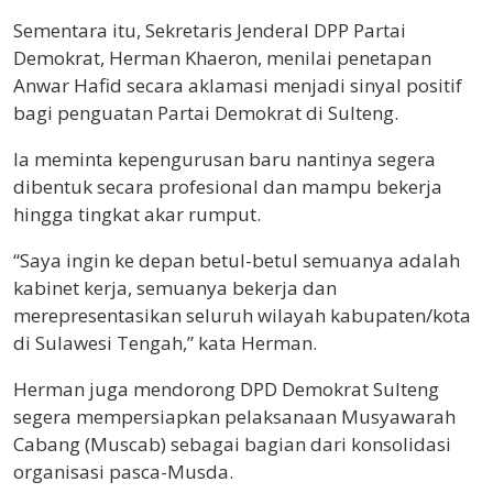
Sementara itu, Sekretaris Jenderal DPP Partai
Demokrat,
Herman Khaeron
, menilai penetapan
Anwar Hafid secara aklamasi menjadi sinyal positif
bagi penguatan Partai Demokrat di Sulteng.
Ia meminta kepengurusan baru nantinya segera
dibentuk secara profesional dan mampu bekerja
hingga tingkat akar rumput.
“Saya ingin ke depan betul-betul semuanya adalah
kabinet kerja, semuanya bekerja dan
merepresentasikan seluruh wilayah kabupaten/kota
di Sulawesi Tengah,” kata Herman.
Herman juga mendorong DPD Demokrat Sulteng
segera mempersiapkan pelaksanaan Musyawarah
Cabang (Muscab) sebagai bagian dari konsolidasi
organisasi pasca-Musda.