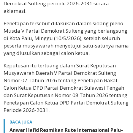
Demokrat Sulteng periode 2026-2031 secara
aklamasi.
Penetapan tersebut dilakukan dalam sidang pleno
Musda V Partai Demokrat Sulteng yang berlangsung
di Kota Palu, Minggu (10/5/2026), setelah seluruh
peserta musyawarah menyetujui satu-satunya nama
yang diusulkan sebagai calon ketua.
Keputusan itu tertuang dalam Surat Keputusan
Musyawarah Daerah V Partai Demokrat Sulteng
Nomor 07 Tahun 2026 tentang Penetapan Bakal
Calon Ketua DPD Partai Demokrat Sulawesi Tengah
dan Surat Keputusan Nomor 08 Tahun 2026 tentang
Penetapan Calon Ketua DPD Partai Demokrat Sulteng
Periode 2026-2031.
BACA JUGA:
Anwar Hafid Resmikan Rute Internasional Palu–