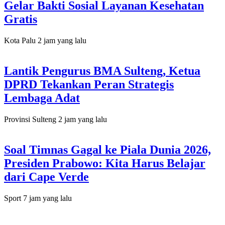
Gelar Bakti Sosial Layanan Kesehatan
Gratis
Kota Palu
2 jam yang lalu
Lantik Pengurus BMA Sulteng, Ketua
DPRD Tekankan Peran Strategis
Lembaga Adat
Provinsi Sulteng
2 jam yang lalu
Soal Timnas Gagal ke Piala Dunia 2026,
Presiden Prabowo: Kita Harus Belajar
dari Cape Verde
Sport
7 jam yang lalu