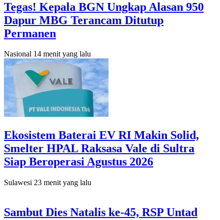
Tegas! Kepala BGN Ungkap Alasan 950
Dapur MBG Terancam Ditutup
Permanen
Nasional
14 menit yang lalu
Ekosistem Baterai EV RI Makin Solid,
Smelter HPAL Raksasa Vale di Sultra
Siap Beroperasi Agustus 2026
Sulawesi
23 menit yang lalu
Sambut Dies Natalis ke-45, RSP Untad