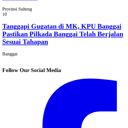
Provinsi Sulteng
10
Tanggapi Gugatan di MK, KPU Banggai
Pastikan Pilkada Banggai Telah Berjalan
Sesuai Tahapan
Banggai
Follow Our Social Media