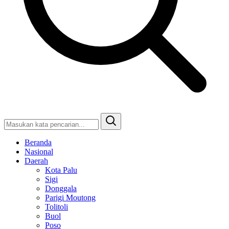
Beranda
Nasional
Daerah
Kota Palu
Sigi
Donggala
Parigi Moutong
Tolitoli
Buol
Poso