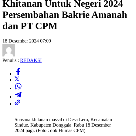
Khitanan Untuk Negeri 2024
Persembahan Bakrie Amanah
dan PT CPM
18 Desember 2024 07:09
Penulis :
REDAKSI
Suasana khitanan massal di Desa Lero, Kecamatan
Sindue, Kabupaten Donggala, Rabu 18 Desember
2024 pagi. (Foto : dok Humas CPM)