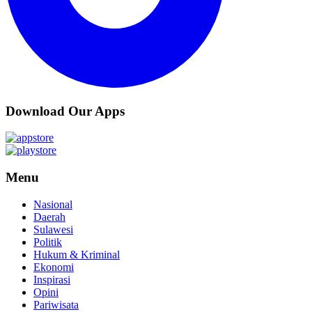
Download Our Apps
Menu
Nasional
Daerah
Sulawesi
Politik
Hukum & Kriminal
Ekonomi
Inspirasi
Opini
Pariwisata