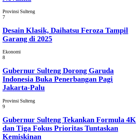
Provinsi Sulteng
7
Desain Klasik, Daihatsu Feroza Tampil
Garang di 2025
Ekonomi
8
Gubernur Sulteng Dorong Garuda
Indonesia Buka Penerbangan Pagi
Jakarta-Palu
Provinsi Sulteng
9
Gubernur Sulteng Tekankan Formula 4K
dan Tiga Fokus Prioritas Tuntaskan
Kemiskinan