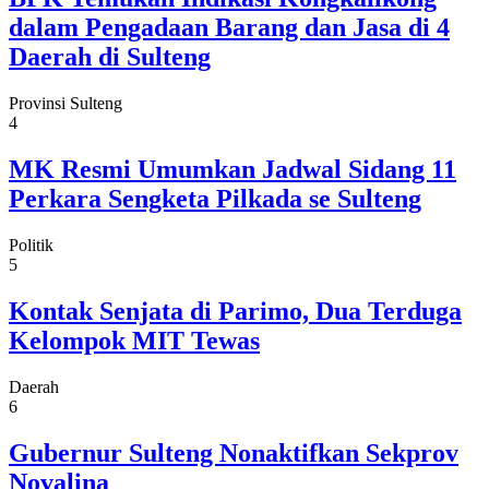
dalam Pengadaan Barang dan Jasa di 4
Daerah di Sulteng
Provinsi Sulteng
4
MK Resmi Umumkan Jadwal Sidang 11
Perkara Sengketa Pilkada se Sulteng
Politik
5
Kontak Senjata di Parimo, Dua Terduga
Kelompok MIT Tewas
Daerah
6
Gubernur Sulteng Nonaktifkan Sekprov
Novalina