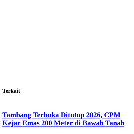
Terkait
Tambang Terbuka Ditutup 2026, CPM
Kejar Emas 200 Meter di Bawah Tanah