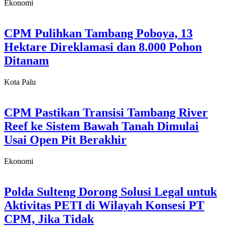
Ekonomi
CPM Pulihkan Tambang Poboya, 13
Hektare Direklamasi dan 8.000 Pohon
Ditanam
Kota Palu
CPM Pastikan Transisi Tambang River
Reef ke Sistem Bawah Tanah Dimulai
Usai Open Pit Berakhir
Ekonomi
Polda Sulteng Dorong Solusi Legal untuk
Aktivitas PETI di Wilayah Konsesi PT
CPM, Jika Tidak