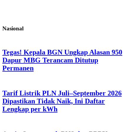
Nasional
Tegas! Kepala BGN Ungkap Alasan 950
Dapur MBG Terancam Ditutup
Permanen
Tarif Listrik PLN Juli–September 2026
Dipastikan Tidak Naik, Ini Daftar
Lengkap per kWh