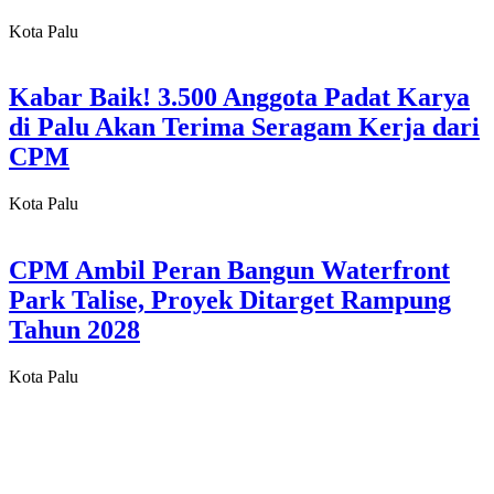
Kota Palu
Kabar Baik! 3.500 Anggota Padat Karya
di Palu Akan Terima Seragam Kerja dari
CPM
Kota Palu
CPM Ambil Peran Bangun Waterfront
Park Talise, Proyek Ditarget Rampung
Tahun 2028
Kota Palu