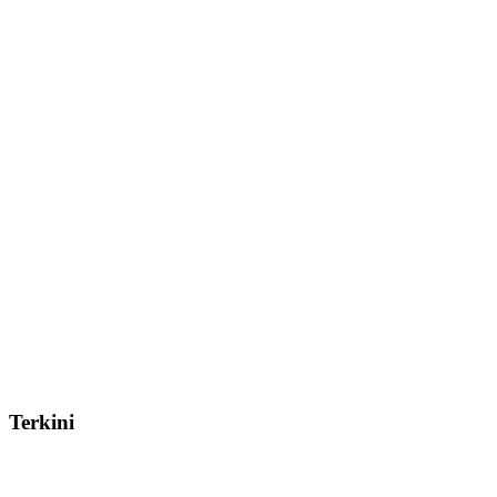
Terkini