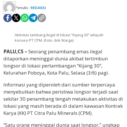
Penulis :
REDAKSI
Aktivitas tambang ilegal di lokasi “Kijang 30” wilayah
konsesi PT CPM. (Foto: dok Warga)
PALU,CS –
Seorang penambang emas ilegal
dilaporkan meninggal dunia akibat tertimbun
longsor di lokasi pertambangan “Kijang 30”,
Kelurahan Poboya, Kota Palu, Selasa (3/6) pagi.
Informasi yang diperoleh dari sumber terpercaya
menyebutkan bahwa peristiwa longsor terjadi saat
sekitar 30 penambang tengah melakukan aktivitas di
lokasi yang masih berada di dalam kawasan Kontrak
Karya (KK) PT Citra Palu Minerals (CPM).
“Satu orang meninggal dunia saat longsor,” ungkap