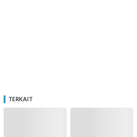
TERKAIT