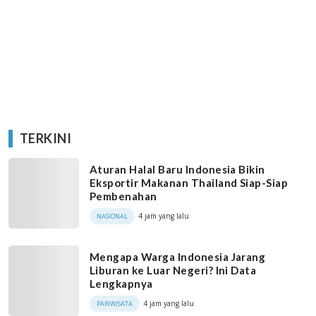
TERKINI
Aturan Halal Baru Indonesia Bikin
Eksportir Makanan Thailand Siap-Siap
Pembenahan
4 jam yang lalu
NASIONAL
Mengapa Warga Indonesia Jarang
Liburan ke Luar Negeri? Ini Data
Lengkapnya
4 jam yang lalu
PARIWISATA