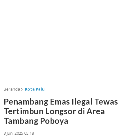
Beranda
Kota Palu
Penambang Emas Ilegal Tewas
Tertimbun Longsor di Area
Tambang Poboya
3 Juni 2025 05:18