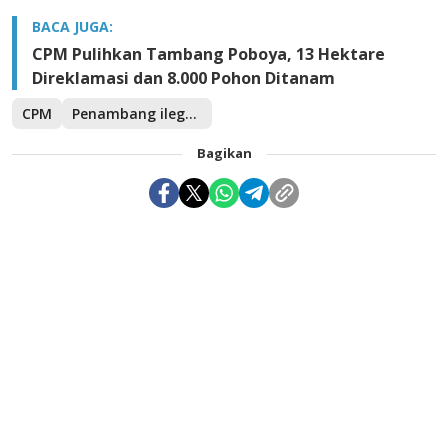
BACA JUGA:
CPM Pulihkan Tambang Poboya, 13 Hektare
Direklamasi dan 8.000 Pohon Ditanam
CPM
Penambang ilegal tewas
Bagikan