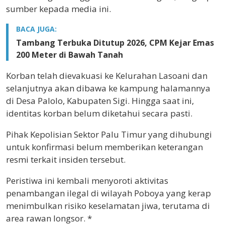
sumber kepada media ini.
BACA JUGA:
Tambang Terbuka Ditutup 2026, CPM Kejar Emas
200 Meter di Bawah Tanah
Korban telah dievakuasi ke Kelurahan Lasoani dan
selanjutnya akan dibawa ke kampung halamannya
di Desa Palolo, Kabupaten Sigi. Hingga saat ini,
identitas korban belum diketahui secara pasti.
Pihak Kepolisian Sektor Palu Timur yang dihubungi
untuk konfirmasi belum memberikan keterangan
resmi terkait insiden tersebut.
Peristiwa ini kembali menyoroti aktivitas
penambangan ilegal di wilayah Poboya yang kerap
menimbulkan risiko keselamatan jiwa, terutama di
area rawan longsor. *