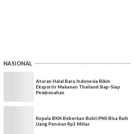
NASIONAL
Aturan Halal Baru Indonesia Bikin
Eksportir Makanan Thailand Siap-Siap
Pembenahan
Kepala BKN Beberkan Bukti PNS Bisa Raih
Uang Pensiun Rp1 Miliar