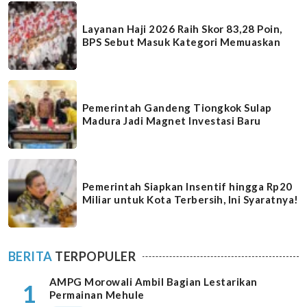
Layanan Haji 2026 Raih Skor 83,28 Poin,
BPS Sebut Masuk Kategori Memuaskan
Pemerintah Gandeng Tiongkok Sulap
Madura Jadi Magnet Investasi Baru
Pemerintah Siapkan Insentif hingga Rp20
Miliar untuk Kota Terbersih, Ini Syaratnya!
BERITA
TERPOPULER
AMPG Morowali Ambil Bagian Lestarikan
1
Permainan Mehule