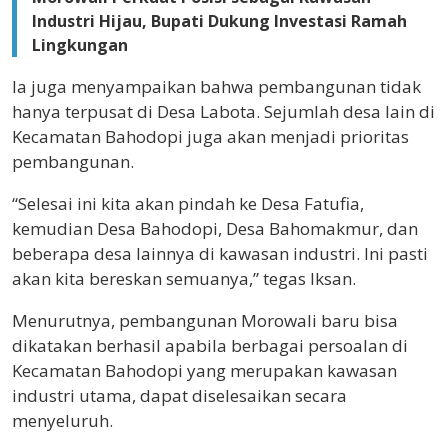
Industri Hijau, Bupati Dukung Investasi Ramah
Lingkungan
Ia juga menyampaikan bahwa pembangunan tidak
hanya terpusat di Desa Labota. Sejumlah desa lain di
Kecamatan Bahodopi juga akan menjadi prioritas
pembangunan.
“Selesai ini kita akan pindah ke Desa Fatufia,
kemudian Desa Bahodopi, Desa Bahomakmur, dan
beberapa desa lainnya di kawasan industri. Ini pasti
akan kita bereskan semuanya,” tegas Iksan.
Menurutnya, pembangunan Morowali baru bisa
dikatakan berhasil apabila berbagai persoalan di
Kecamatan Bahodopi yang merupakan kawasan
industri utama, dapat diselesaikan secara
menyeluruh.