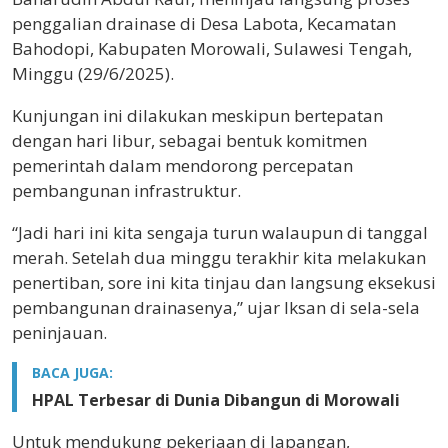
penggalian drainase di Desa Labota, Kecamatan
Bahodopi, Kabupaten Morowali, Sulawesi Tengah,
Minggu (29/6/2025).
Kunjungan ini dilakukan meskipun bertepatan
dengan hari libur, sebagai bentuk komitmen
pemerintah dalam mendorong percepatan
pembangunan infrastruktur.
“Jadi hari ini kita sengaja turun walaupun di tanggal
merah. Setelah dua minggu terakhir kita melakukan
penertiban, sore ini kita tinjau dan langsung eksekusi
pembangunan drainasenya,” ujar Iksan di sela-sela
peninjauan.
BACA JUGA:
HPAL Terbesar di Dunia Dibangun di Morowali
Untuk mendukung pekerjaan di lapangan,