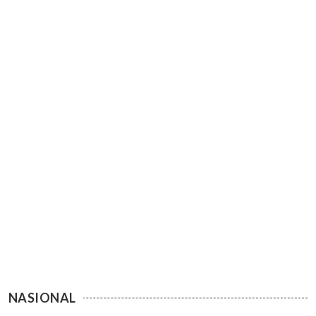
NASIONAL