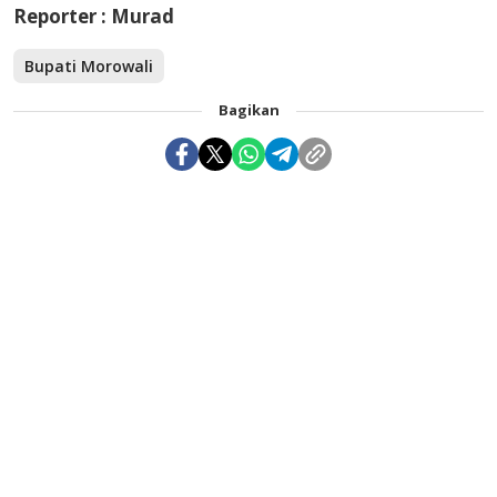
Reporter : Murad
Bupati Morowali
Bagikan