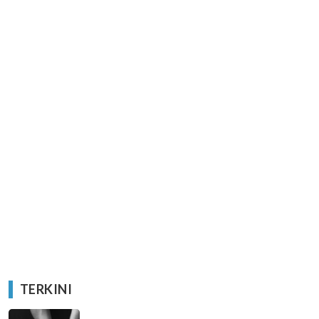
TERKINI