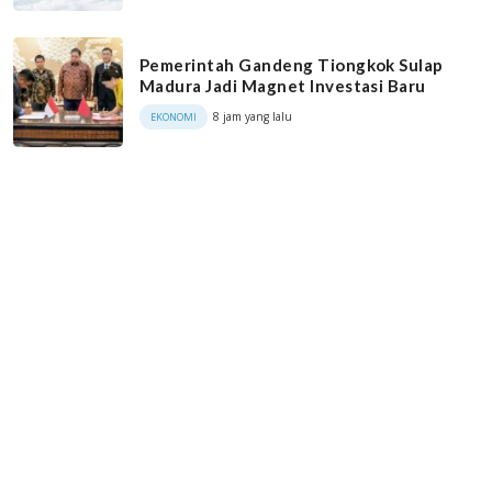
Pemerintah Gandeng Tiongkok Sulap
Madura Jadi Magnet Investasi Baru
8 jam yang lalu
EKONOMI