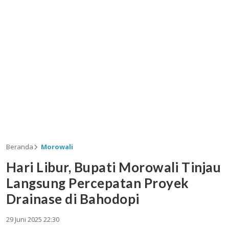
Beranda
Morowali
Hari Libur, Bupati Morowali Tinjau
Langsung Percepatan Proyek
Drainase di Bahodopi
29 Juni 2025 22:30