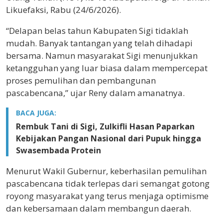
Likuefaksi, Rabu (24/6/2026).
“Delapan belas tahun Kabupaten Sigi tidaklah
mudah. Banyak tantangan yang telah dihadapi
bersama. Namun masyarakat Sigi menunjukkan
ketangguhan yang luar biasa dalam mempercepat
proses pemulihan dan pembangunan
pascabencana,” ujar Reny dalam amanatnya.
BACA JUGA:
Rembuk Tani di Sigi, Zulkifli Hasan Paparkan
Kebijakan Pangan Nasional dari Pupuk hingga
Swasembada Protein
Menurut Wakil Gubernur, keberhasilan pemulihan
pascabencana tidak terlepas dari semangat gotong
royong masyarakat yang terus menjaga optimisme
dan kebersamaan dalam membangun daerah.