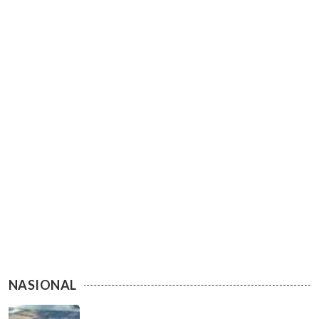
NASIONAL