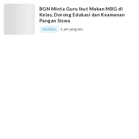
BGN Minta Guru Ikut Makan MBG di
Kelas, Dorong Edukasi dan Keamanan
Pangan Siswa
6 jam yang lalu
NASIONAL