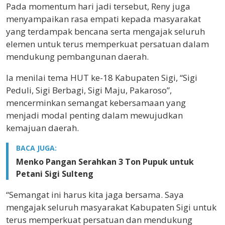
Pada momentum hari jadi tersebut, Reny juga
menyampaikan rasa empati kepada masyarakat
yang terdampak bencana serta mengajak seluruh
elemen untuk terus memperkuat persatuan dalam
mendukung pembangunan daerah.
Ia menilai tema HUT ke-18 Kabupaten Sigi, “Sigi
Peduli, Sigi Berbagi, Sigi Maju, Pakaroso”,
mencerminkan semangat kebersamaan yang
menjadi modal penting dalam mewujudkan
kemajuan daerah.
BACA JUGA:
Menko Pangan Serahkan 3 Ton Pupuk untuk
Petani Sigi Sulteng
“Semangat ini harus kita jaga bersama. Saya
mengajak seluruh masyarakat Kabupaten Sigi untuk
terus memperkuat persatuan dan mendukung