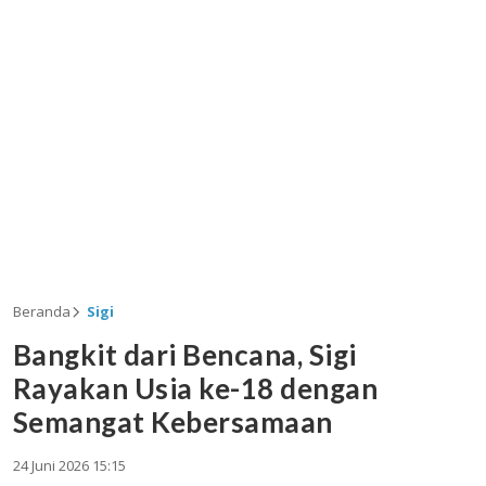
Beranda
Sigi
Bangkit dari Bencana, Sigi
Rayakan Usia ke-18 dengan
Semangat Kebersamaan
24 Juni 2026 15:15