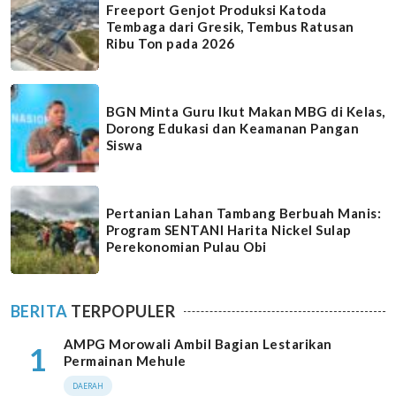
Freeport Genjot Produksi Katoda
Tembaga dari Gresik, Tembus Ratusan
Ribu Ton pada 2026
BGN Minta Guru Ikut Makan MBG di Kelas,
Dorong Edukasi dan Keamanan Pangan
Siswa
Pertanian Lahan Tambang Berbuah Manis:
Program SENTANI Harita Nickel Sulap
Perekonomian Pulau Obi
BERITA
TERPOPULER
AMPG Morowali Ambil Bagian Lestarikan
1
Permainan Mehule
DAERAH