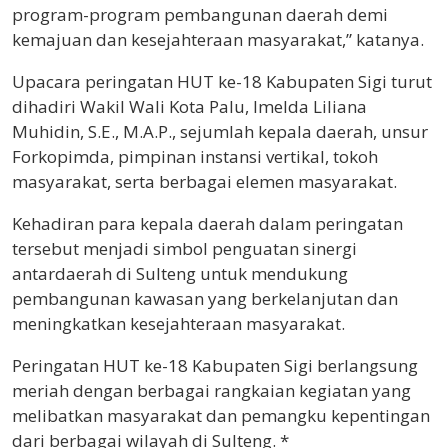
program-program pembangunan daerah demi
kemajuan dan kesejahteraan masyarakat,” katanya.
Upacara peringatan HUT ke-18 Kabupaten Sigi turut
dihadiri Wakil Wali Kota Palu, Imelda Liliana
Muhidin, S.E., M.A.P., sejumlah kepala daerah, unsur
Forkopimda, pimpinan instansi vertikal, tokoh
masyarakat, serta berbagai elemen masyarakat.
Kehadiran para kepala daerah dalam peringatan
tersebut menjadi simbol penguatan sinergi
antardaerah di Sulteng untuk mendukung
pembangunan kawasan yang berkelanjutan dan
meningkatkan kesejahteraan masyarakat.
Peringatan HUT ke-18 Kabupaten Sigi berlangsung
meriah dengan berbagai rangkaian kegiatan yang
melibatkan masyarakat dan pemangku kepentingan
dari berbagai wilayah di Sulteng. *