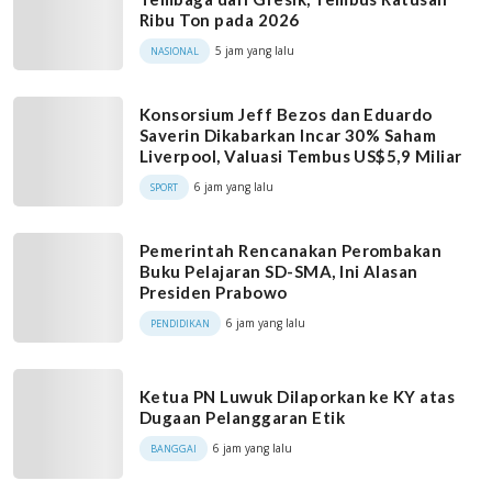
Ribu Ton pada 2026
5 jam yang lalu
NASIONAL
Konsorsium Jeff Bezos dan Eduardo
Saverin Dikabarkan Incar 30% Saham
Liverpool, Valuasi Tembus US$5,9 Miliar
6 jam yang lalu
SPORT
Pemerintah Rencanakan Perombakan
Buku Pelajaran SD-SMA, Ini Alasan
Presiden Prabowo
6 jam yang lalu
PENDIDIKAN
Ketua PN Luwuk Dilaporkan ke KY atas
Dugaan Pelanggaran Etik
6 jam yang lalu
BANGGAI