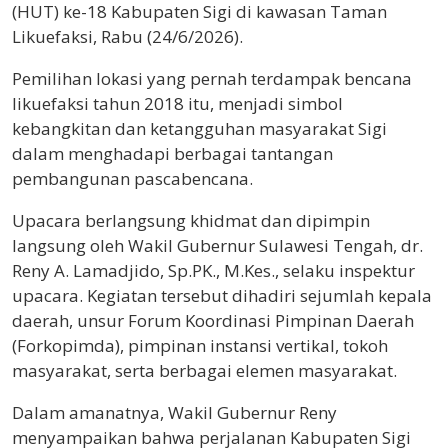
(HUT) ke-18 Kabupaten Sigi di kawasan Taman
Likuefaksi, Rabu (24/6/2026).
Pemilihan lokasi yang pernah terdampak bencana
likuefaksi tahun 2018 itu, menjadi simbol
kebangkitan dan ketangguhan masyarakat Sigi
dalam menghadapi berbagai tantangan
pembangunan pascabencana.
Upacara berlangsung khidmat dan dipimpin
langsung oleh Wakil Gubernur Sulawesi Tengah, dr.
Reny A. Lamadjido, Sp.PK., M.Kes., selaku inspektur
upacara. Kegiatan tersebut dihadiri sejumlah kepala
daerah, unsur Forum Koordinasi Pimpinan Daerah
(Forkopimda), pimpinan instansi vertikal, tokoh
masyarakat, serta berbagai elemen masyarakat.
Dalam amanatnya, Wakil Gubernur Reny
menyampaikan bahwa perjalanan Kabupaten Sigi