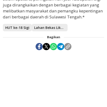
juga dirangkaikan dengan berbagai kegiatan yang
melibatkan masyarakat dan pemangku kepentingan
dari berbagai daerah di Sulawesi Tengah.*
HUT ke-18 Sigi
Lahan Bekas Likuefaksi
Bagikan