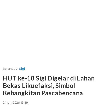
Beranda
Sigi
HUT ke-18 Sigi Digelar di Lahan
Bekas Likuefaksi, Simbol
Kebangkitan Pascabencana
24 Juni 2026 15:19