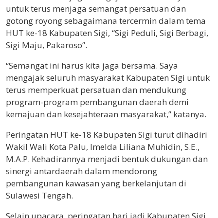
untuk terus menjaga semangat persatuan dan
gotong royong sebagaimana tercermin dalam tema
HUT ke-18 Kabupaten Sigi, “Sigi Peduli, Sigi Berbagi,
Sigi Maju, Pakaroso”.
“Semangat ini harus kita jaga bersama. Saya
mengajak seluruh masyarakat Kabupaten Sigi untuk
terus memperkuat persatuan dan mendukung
program-program pembangunan daerah demi
kemajuan dan kesejahteraan masyarakat,” katanya.
Peringatan HUT ke-18 Kabupaten Sigi turut dihadiri
Wakil Wali Kota Palu, Imelda Liliana Muhidin, S.E.,
M.A.P. Kehadirannya menjadi bentuk dukungan dan
sinergi antardaerah dalam mendorong
pembangunan kawasan yang berkelanjutan di
Sulawesi Tengah.
Selain upacara, peringatan hari jadi Kabupaten Sigi