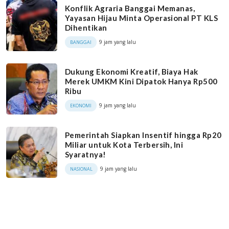
Konflik Agraria Banggai Memanas,
Yayasan Hijau Minta Operasional PT KLS
Dihentikan
9 jam yang lalu
BANGGAI
Dukung Ekonomi Kreatif, Biaya Hak
Merek UMKM Kini Dipatok Hanya Rp500
Ribu
9 jam yang lalu
EKONOMI
Pemerintah Siapkan Insentif hingga Rp20
Miliar untuk Kota Terbersih, Ini
Syaratnya!
9 jam yang lalu
NASIONAL