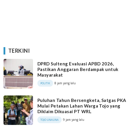
TERKINI
DPRD Sulteng Evaluasi APBD 2026,
Pastikan Anggaran Berdampak untuk
Masyarakat
8 jam yang lalu
POLITIK
Puluhan Tahun Bersengketa, Satgas PKA
Mulai Petakan Lahan Warga Tojo yang
Diklaim Dikuasai PT WRL
9 jam yang lalu
TOJO UNAUNA