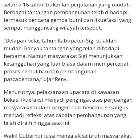
selama 18 tahun bukanlah perjalanan yang mudah.
Berbagai tantangan pembangunan telah dihadapi,
termasuk bencana gempa bumi dan likuefaksi yang
sempat mengguncang wilayah tersebut.
“Delapan belas tahun Kabupaten Sigi tidaklah
mudah. Banyak tantangan yang telah dihadapi
bersama. Namun masyarakat Sigi menunjukkan
ketangguhan yang luar biasa dalam mempercepat
proses pemulihan dan pembangunan
pascabencana,” ujar Reny.
Menurutnya, pelaksanaan upacara di kawasan
bekas likuefaksi menjadi pengingat atas perjuangan
masyarakat dalam bangkit dari bencana sekaligus
menjadi refleksi atas capaian pembangunan yang
telah diraih hingga saat ini.
Wakil Gubernur juga mengajak seluruh masyarakat