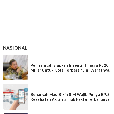
NASIONAL
Pemerintah Siapkan Insentif hingga Rp20
Miliar untuk Kota Terbersih, Ini Syaratnya!
Benarkah Mau Bikin SIM Wajib Punya BPJS
Kesehatan Aktif? Simak Fakta Terbarunya