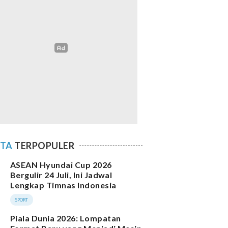
ITA
TERPOPULER
ASEAN Hyundai Cup 2026
Bergulir 24 Juli, Ini Jadwal
Lengkap Timnas Indonesia
SPORT
Piala Dunia 2026: Lompatan