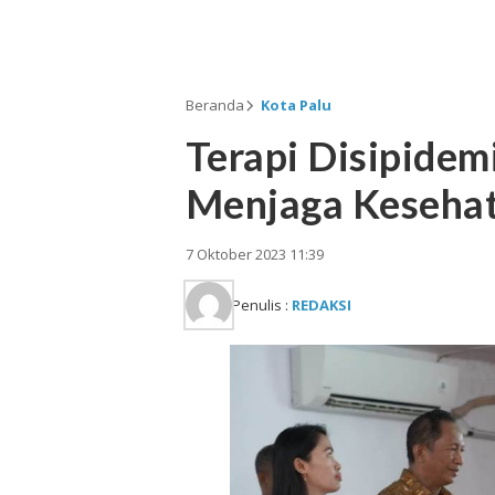
Beranda
Kota Palu
Terapi Disipidem
Menjaga Keseha
7 Oktober 2023 11:39
Penulis :
REDAKSI