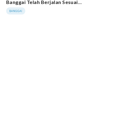
Banggai Telah Berjalan Sesuai
Tahapan
BANGGAI