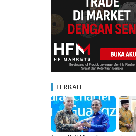
TERKAIT