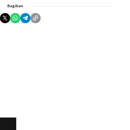
Bagikan