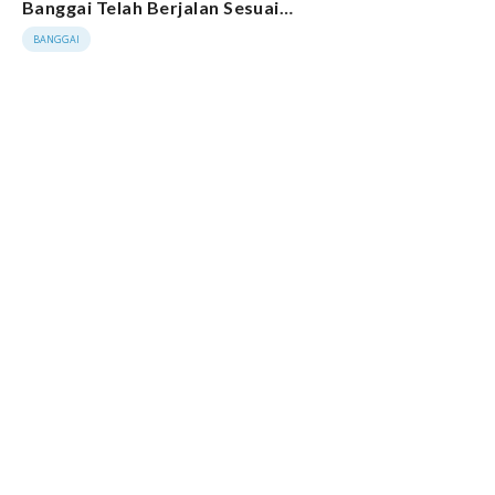
Banggai Telah Berjalan Sesuai
Tahapan
BANGGAI