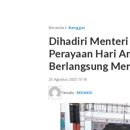
Beranda
Banggai
Dihadiri Menteri 
Perayaan Hari An
Berlangsung Mer
25 Agustus 2025 13:16
Penulis :
REDAKSI