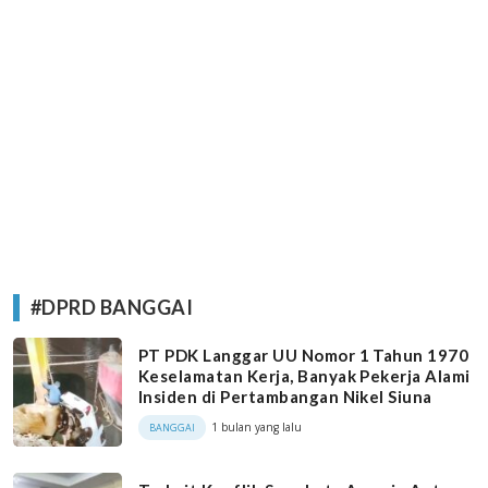
#DPRD BANGGAI
PT PDK Langgar UU Nomor 1 Tahun 1970
Keselamatan Kerja, Banyak Pekerja Alami
Insiden di Pertambangan Nikel Siuna
1 bulan yang lalu
BANGGAI