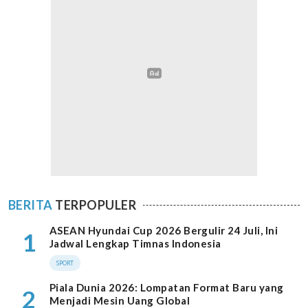
BERITA
TERPOPULER
ASEAN Hyundai Cup 2026 Bergulir 24 Juli, Ini
1
Jadwal Lengkap Timnas Indonesia
SPORT
Piala Dunia 2026: Lompatan Format Baru yang
2
Menjadi Mesin Uang Global