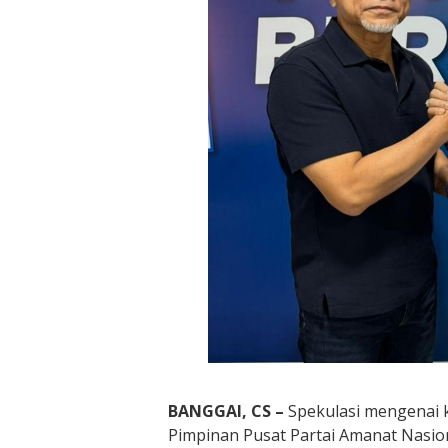
BANGGAI, CS –
Spekulasi mengenai
Pimpinan Pusat Partai Amanat Nasio