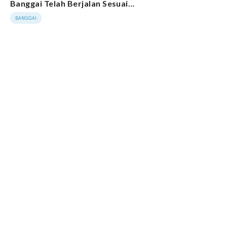
Banggai Telah Berjalan Sesuai
Tahapan
BANGGAI